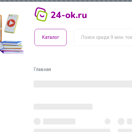
Каталог
Главная