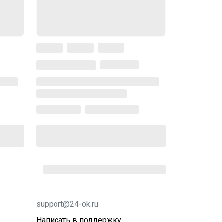
support@24-ok.ru
Написать в поддержку