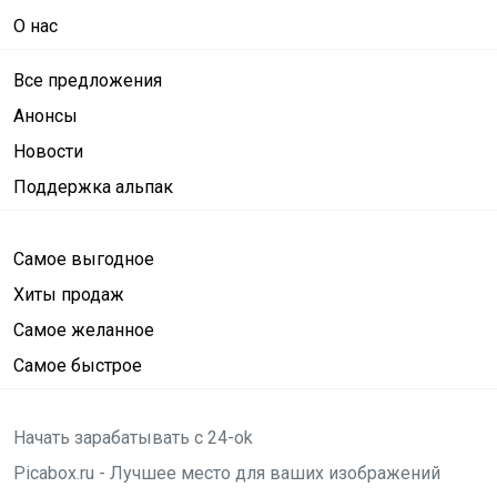
О нас
Все предложения
Анонсы
Новости
Поддержка альпак
Самое выгодное
Хиты продаж
Самое желанное
Самое быстрое
Начать зарабатывать с 24-ok
Picabox.ru - Лучшее место для ваших изображений