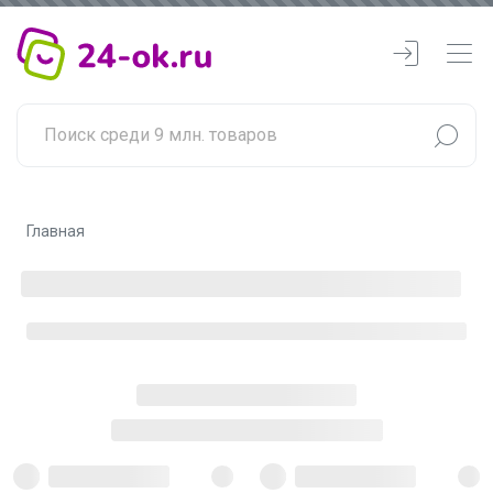
Главная