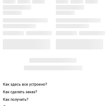
Как здесь все устроено?
Как сделать заказ?
Как получить?