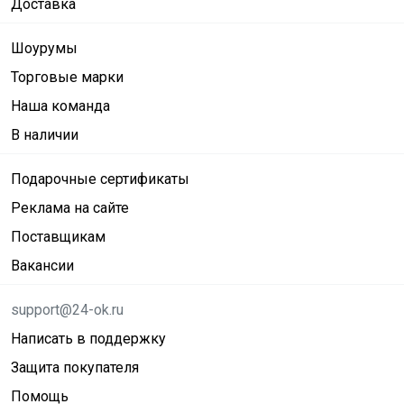
Доставка
Шоурумы
Торговые марки
Наша команда
В наличии
Подарочные сертификаты
Реклама на сайте
Поставщикам
Вакансии
support@24-ok.ru
Написать в поддержку
Защита покупателя
Помощь