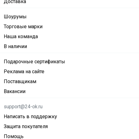
Доставка
Шоурумы
Торговые марки
Наша команда
В наличии
Подарочные сертификаты
Реклама на сайте
Поставщикам
Вакансии
support@24-ok.ru
Написать в поддержку
Защита покупателя
Помощь