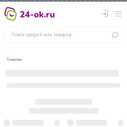
Главная