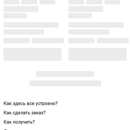
Как здесь все устроено?
Как сделать заказ?
Как получить?