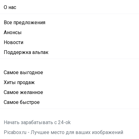
О нас
Все предложения
Анонсы
Новости
Поддержка альпак
Самое выгодное
Хиты продаж
Самое желанное
Самое быстрое
Начать зарабатывать с 24-ok
Picabox.ru - Лучшее место для ваших изображений