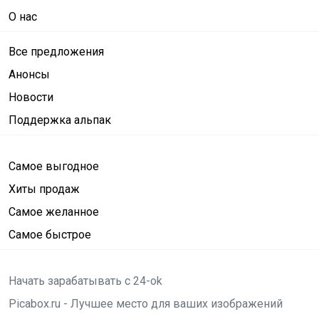
О нас
Все предложения
Анонсы
Новости
Поддержка альпак
Самое выгодное
Хиты продаж
Самое желанное
Самое быстрое
Начать зарабатывать с 24-ok
Picabox.ru - Лучшее место для ваших изображений