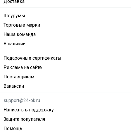
Доставка
Шоурумы
Торговые марки
Наша команда
В наличии
Подарочные сертификаты
Реклама на сайте
Поставщикам
Вакансии
support@24-ok.ru
Написать в поддержку
Защита покупателя
Помощь