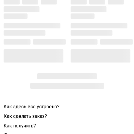
Как здесь все устроено?
Как сделать заказ?
Как получить?