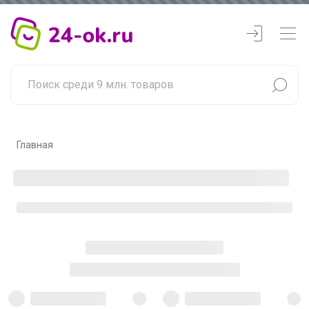
Главная