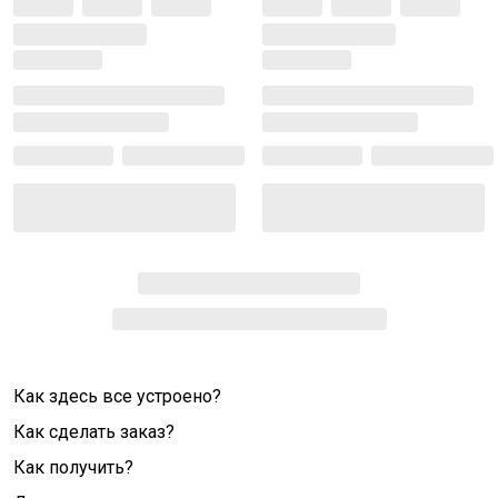
Как здесь все устроено?
Как сделать заказ?
Как получить?