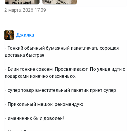
2 марта, 2026 17:09
Джилка
- Тонкий обычный бумажный пакет,печать хорошая
доставка быстрая
- Блин тонкие совсем. Просвечивают. По улице идти с
подарками конечно опасненько.
- супер товар вместительный пакетик принт супер
- Прикольный мешок, рекомендую
- именинник был доволен!