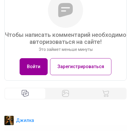
Чтобы написать комментарий необходимо
авторизоваться на сайте!
Это займет меньше минуты
Войти
Зарегистрироваться
Джилка