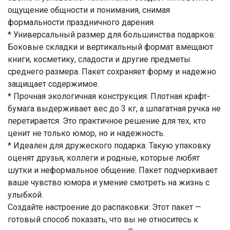
ощущение общности и понимания, снимая
формальности праздничного дарения.
* Универсальный размер для большинства подарков:
Боковые складки и вертикальный формат вмещают
книги, косметику, сладости и другие предметы
среднего размера. Пакет сохраняет форму и надежно
защищает содержимое.
* Прочная экологичная конструкция: Плотная крафт-
бумага выдерживает вес до 3 кг, а шпагатная ручка не
перетирается. Это практичное решение для тех, кто
ценит не только юмор, но и надежность.
* Идеален для дружеского подарка: Такую упаковку
оценят друзья, коллеги и родные, которые любят
шутки и неформальное общение. Пакет подчеркивает
ваше чувство юмора и умение смотреть на жизнь с
улыбкой.
Создайте настроение до распаковки: Этот пакет —
готовый способ показать, что вы не относитесь к