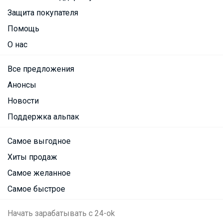
Защита покупателя
Помощь
О нас
Все предложения
Анонсы
Новости
Поддержка альпак
Самое выгодное
Хиты продаж
Самое желанное
Самое быстрое
Начать зарабатывать с 24-ok