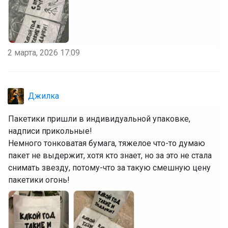
2 марта, 2026 17:09
Джилка
Пакетики пришли в индивидуальной упаковке,
надписи прикольные!
Немного тонковатая бумага, тяжелое что-то думаю
пакет не выдержит, хотя кто знает, но за это не стала
снимать звезду, потому-что за такую смешную цену
пакетики огонь!