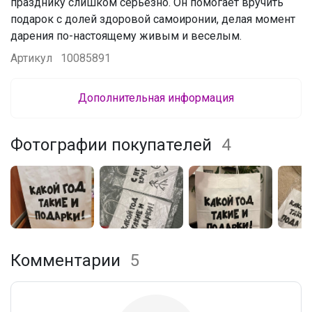
празднику слишком серьезно. Он помогает вручить
подарок с долей здоровой самоиронии, делая момент
дарения по-настоящему живым и веселым.
Артикул
10085891
Дополнительная информация
Фотографии покупателей
4
Комментарии
5