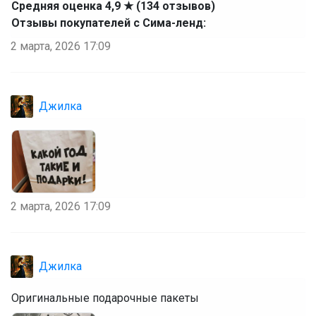
Средняя оценка 4,9 ★ (134 отзывов)
Отзывы покупателей с Сима-ленд:
2 марта, 2026 17:09
Джилка
2 марта, 2026 17:09
Джилка
Оригинальные подарочные пакеты