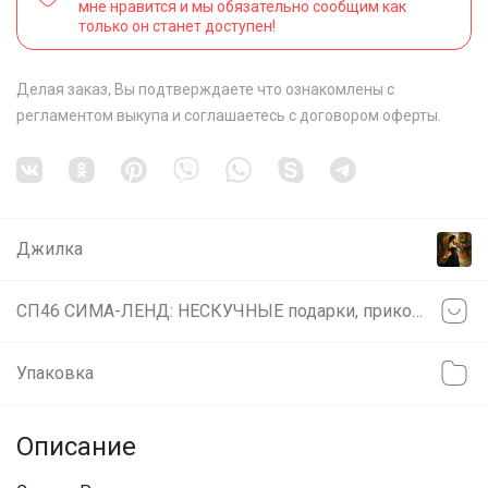
мне нравится и мы обязательно сообщим как
только он станет доступен!
Делая заказ, Вы подтверждаете что ознакомлены с
регламентом выкупа
и соглашаетесь с
договором оферты
.
Джилка
СП46 СИМА-ЛЕНД: НЕСКУЧНЫЕ подарки, приколы, креативная упаковка с характером
Упаковка
Описание