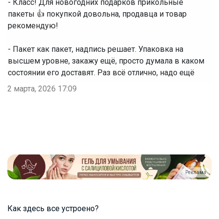
- Класс! Для новогодних подарков прикольные
пакеты 👍 покупкой довольна, продавца и товар
рекомендую!
- Пакет как пакет, надпись решает. Упаковка на
высшем уровне, закажу ещё, просто думала в каком
состоянии его доставят. Раз всё отлично, надо ещё
2 марта, 2026 17:09
Реклама
Как здесь все устроено?