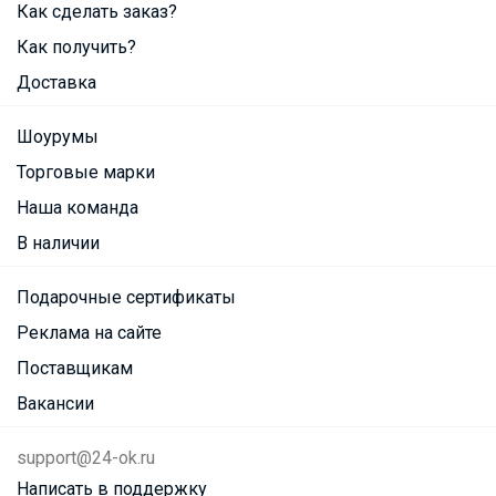
Как сделать заказ?
Как получить?
Доставка
Шоурумы
Торговые марки
Наша команда
В наличии
Подарочные сертификаты
Реклама на сайте
Поставщикам
Вакансии
support@24-ok.ru
Написать в поддержку