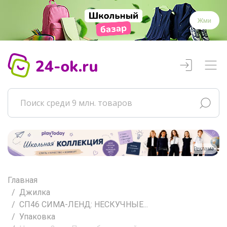
Жми
Реклама
Главная
Джилка
СП46 СИМА-ЛЕНД: НЕСКУЧНЫЕ...
Упаковка