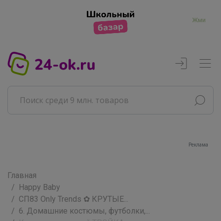
Жми
Главная
Happy Baby
СП83 Only Trends ✿ КРУТЫЕ...
6. Домашние костюмы, футболки,...