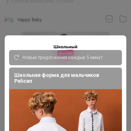
Костюм домашний ТРОЙКА
Happy Baby
Новые предложения каждые 5 минут
Школьная форма для мальчиков
Pelican