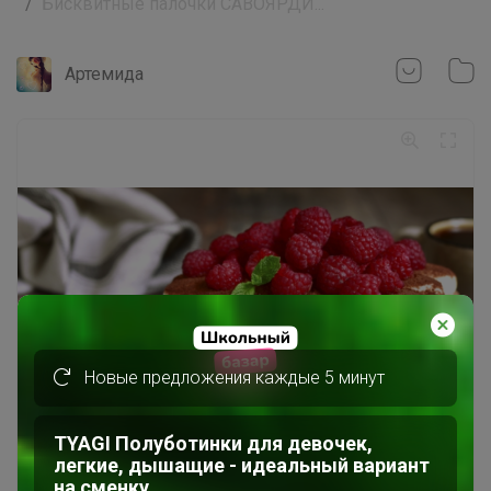
Бисквитные палочки САВОЯРДИ...
Артемида
Новые предложения каждые 5 минут
TYAGI Полуботинки для девочек,
легкие, дышащие - идеальный вариант
на сменку