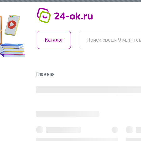
Каталог
Главная