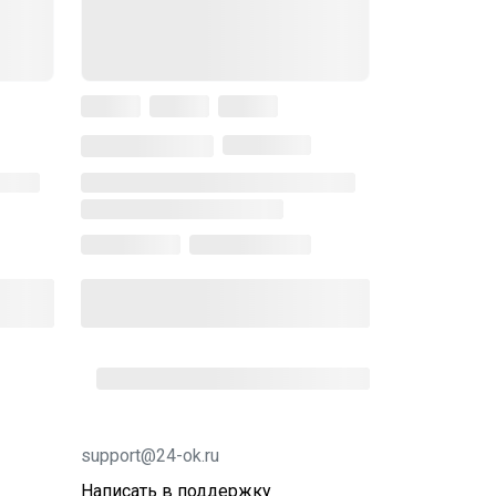
support@24-ok.ru
Написать в поддержку