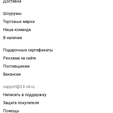
Доставка
Шоурумы
Торговые марки
Наша команда
В наличии
Подарочные сертификаты
Реклама на сайте
Поставщикам
Вакансии
support@24-ok.ru
Написать в поддержку
Защита покупателя
Помощь