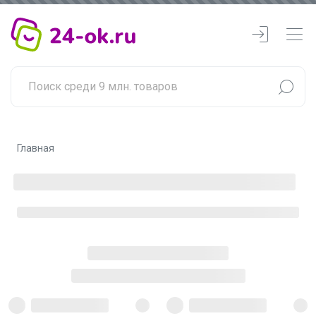
Главная