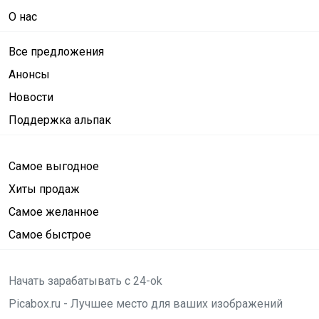
О нас
Все предложения
Анонсы
Новости
Поддержка альпак
Самое выгодное
Хиты продаж
Самое желанное
Самое быстрое
Начать зарабатывать с 24-ok
Picabox.ru - Лучшее место для ваших изображений