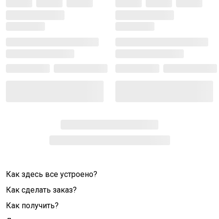
Как здесь все устроено?
Как сделать заказ?
Как получить?