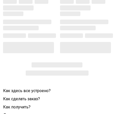
Как здесь все устроено?
Как сделать заказ?
Как получить?