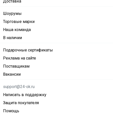
Доставка
Шоурумы
Торговые марки
Наша команда
В наличии
Подарочные сертификаты
Реклама на сайте
Поставщикам
Вакансии
support@24-ok.ru
Написать в поддержку
Защита покупателя
Помощь