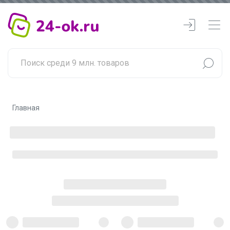
Главная