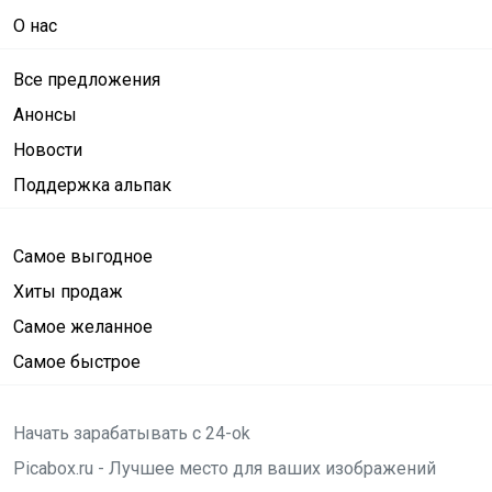
О нас
Все предложения
Анонсы
Новости
Поддержка альпак
Самое выгодное
Хиты продаж
Самое желанное
Самое быстрое
Начать зарабатывать с 24-ok
Picabox.ru - Лучшее место для ваших изображений