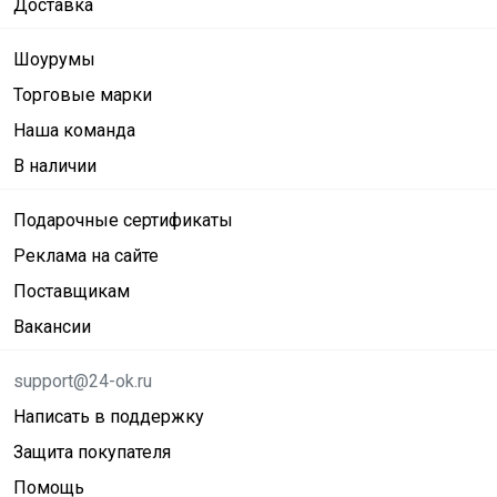
Доставка
Шоурумы
Торговые марки
Наша команда
В наличии
Подарочные сертификаты
Реклама на сайте
Поставщикам
Вакансии
support@24-ok.ru
Написать в поддержку
Защита покупателя
Помощь