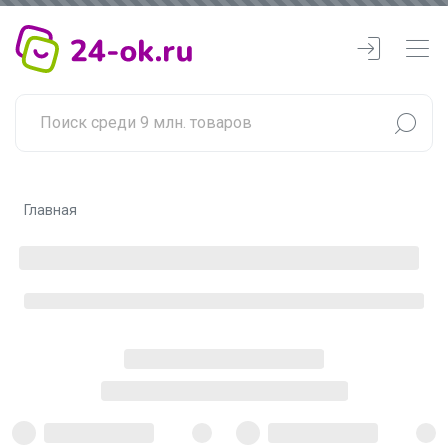
Главная