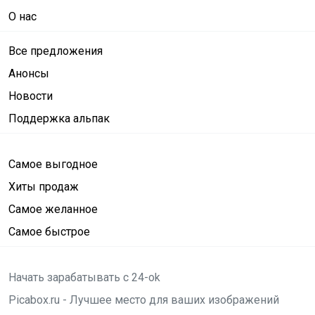
О нас
Все предложения
Анонсы
Новости
Поддержка альпак
Самое выгодное
Хиты продаж
Самое желанное
Самое быстрое
Начать зарабатывать с 24-ok
Picabox.ru - Лучшее место для ваших изображений