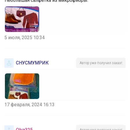
Небольшая салфетка из микрофибры.
5 июля, 2025 10:34
СНУСМУМРИК
Автор уже получил заказ!
17 февраля, 2024 16:13
Olya325
Автор уже получил заказ!