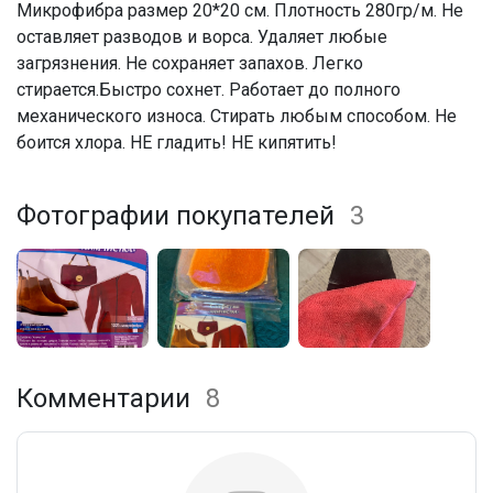
Микрофибра размер 20*20 см. Плотность 280гр/м. Не
оставляет разводов и ворса. Удаляет любые
загрязнения. Не сохраняет запахов. Легко
стирается.Быстро сохнет. Работает до полного
механического износа. Стирать любым способом. Не
боится хлора. НЕ гладить! НЕ кипятить!
Фотографии покупателей
3
Комментарии
8