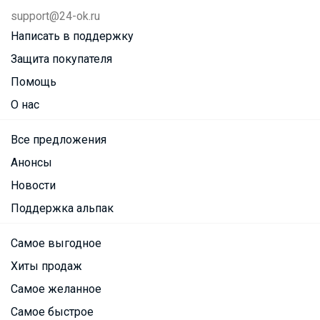
support@24-ok.ru
Написать в поддержку
Защита покупателя
Помощь
О нас
Все предложения
Анонсы
Новости
Поддержка альпак
Самое выгодное
Хиты продаж
Самое желанное
Самое быстрое