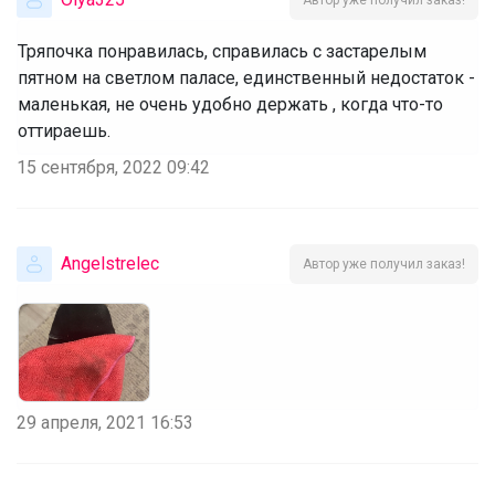
Тряпочка понравилась, справилась с застарелым
пятном на светлом паласе, единственный недостаток -
маленькая, не очень удобно держать , когда что-то
оттираешь.
15 сентября, 2022 09:42
Angelstrelec
Автор уже получил заказ!
29 апреля, 2021 16:53