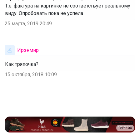
Т.е. фактура на картинке не соответствует реальному
виду. Опробовать пока не успела
25 марта, 2019 20:49
Ирэнмир
Как тряпочка?
15 октября, 2018 10:09
Реклама