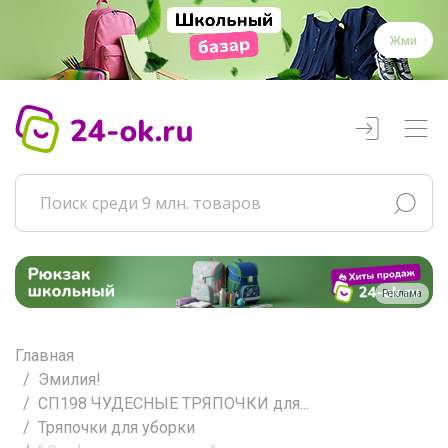
Жми
Реклама
Главная
Эмилия!
СП198 ЧУДЕСНЫЕ ТРЯПОЧКИ для...
Тряпочки для уборки