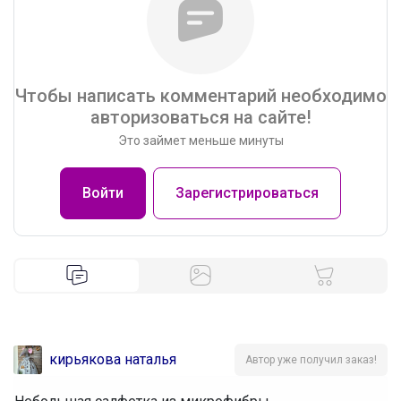
Чтобы написать комментарий необходимо
авторизоваться на сайте!
Это займет меньше минуты
Войти
Зарегистрироваться
кирьякова наталья
Автор уже получил заказ!