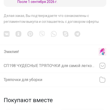
После 1 сентября 2026 г.
Делая заказ, Вы подтверждаете что ознакомлены с
регламентом выкупа
и соглашаетесь с
договором оферты
.
Эмилия!
СП198 ЧУДЕСНЫЕ ТРЯПОЧКИ для самой легкой уборки! Качественная микрофибра для уборки, для кухни, для бани! НОВИНКИ!
Тряпочки для уборки
Покупают вместе