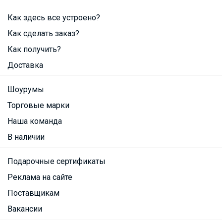
Как здесь все устроено?
Как сделать заказ?
Как получить?
Доставка
Шоурумы
Торговые марки
Наша команда
В наличии
Подарочные сертификаты
Реклама на сайте
Поставщикам
Вакансии