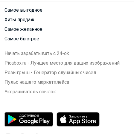
Самое выгодное
Хиты продаж
Самое желанное
Самое быстрое
Начать зарабатывать с 24-ok
Picabox.ru - Лучшее место для ваших изображений
Розыгрыш - Генератор случайных чисел
Пульс нашего маркетплейса
Укорачиватель ссылок