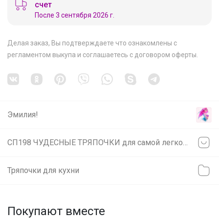
счет
После 3 сентября 2026 г.
Делая заказ, Вы подтверждаете что ознакомлены с
регламентом выкупа
и соглашаетесь с
договором оферты
.
Эмилия!
СП198 ЧУДЕСНЫЕ ТРЯПОЧКИ для самой легкой уборки! Качественная микрофибра для уборки, для кухни, для бани! НОВИНКИ!
Тряпочки для кухни
Покупают вместе