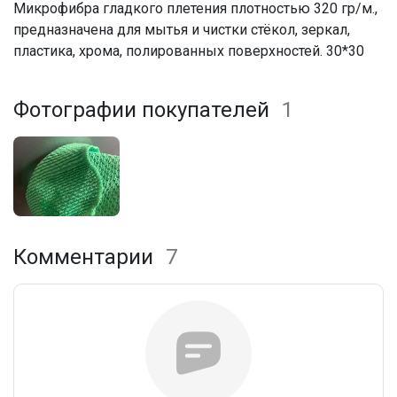
Микрофибра гладкого плетения плотностью 320 гр/м.,
предназначена для мытья и чистки стёкол, зеркал,
пластика, хрома, полированных поверхностей. 30*30
Фотографии покупателей
1
Комментарии
7