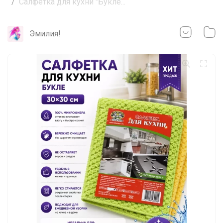
Салфетка для кухни "Букле...
Эмилия!