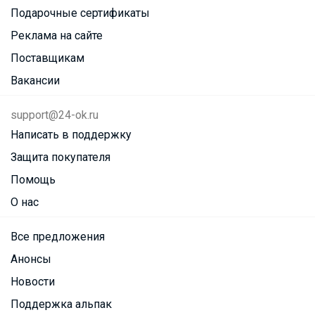
Подарочные сертификаты
Реклама на сайте
Поставщикам
Вакансии
support@24-ok.ru
Написать в поддержку
Защита покупателя
Помощь
О нас
Все предложения
Анонсы
Новости
Поддержка альпак