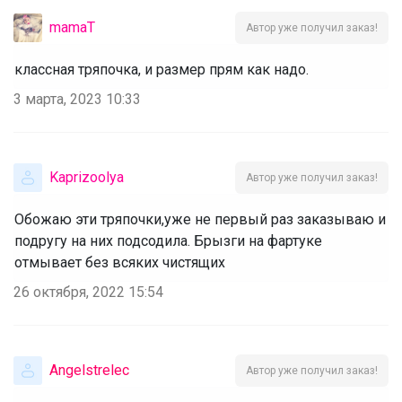
mamaT
Автор уже получил заказ!
классная тряпочка, и размер прям как надо.
3 марта, 2023 10:33
Kaprizoolya
Автор уже получил заказ!
Обожаю эти тряпочки,уже не первый раз заказываю и
подругу на них подсодила. Брызги на фартуке
отмывает без всяких чистящих
26 октября, 2022 15:54
Angelstrelec
Автор уже получил заказ!