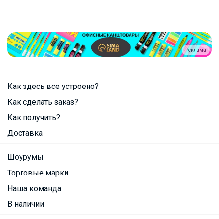
Реклама
Как здесь все устроено?
Как сделать заказ?
Как получить?
Доставка
Шоурумы
Торговые марки
Наша команда
В наличии