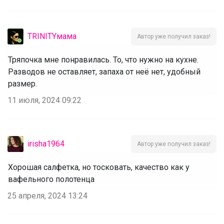
TRINITYмама
Автор уже получил заказ!
Тряпочка мне понравилась. То, что нужно на кухне.
Разводов не оставляет, запаха от неё нет, удобный
размер.
11 июля, 2024 09:22
irisha1964
Автор уже получил заказ!
Хорошая салфетка, но тосковать, качество как у
вафельного полотенца
25 апреля, 2024 13:24