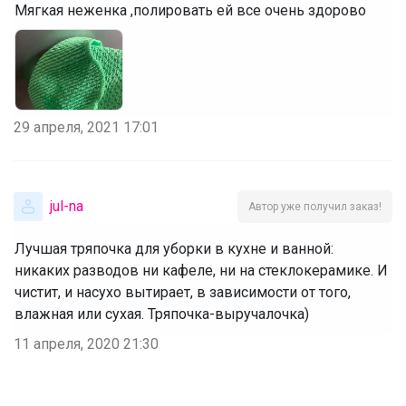
Мягкая неженка ,полировать ей все очень здорово
29 апреля, 2021 17:01
jul-na
Автор уже получил заказ!
Лучшая тряпочка для уборки в кухне и ванной:
никаких разводов ни кафеле, ни на стеклокерамике. И
чистит, и насухо вытирает, в зависимости от того,
влажная или сухая. Тряпочка-выручалочка)
11 апреля, 2020 21:30