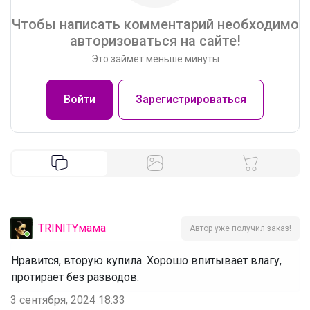
Чтобы написать комментарий необходимо
авторизоваться на сайте!
Это займет меньше минуты
Войти
Зарегистрироваться
TRINITYмама
Автор уже получил заказ!
Нравится, вторую купила. Хорошо впитывает влагу,
протирает без разводов.
3 сентября, 2024 18:33