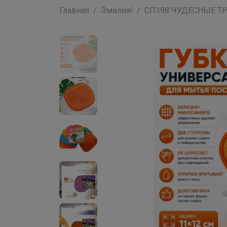
Главная
Эмилия!
СП198 ЧУДЕСНЫЕ ТРЯ