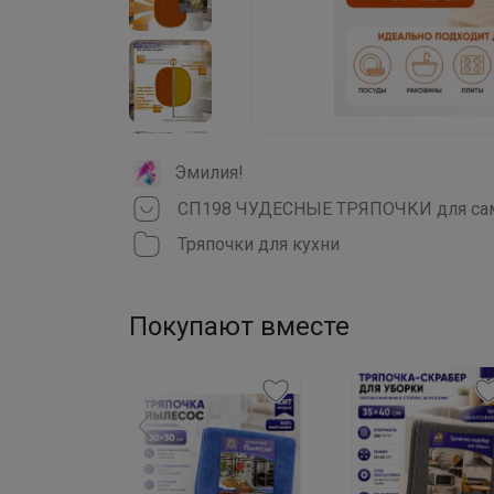
Эмилия!
Тряпочки для кухни
Покупают вместе