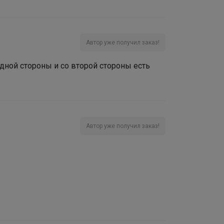
Автор уже получил заказ!
дной стороны и со второй стороны есть
Автор уже получил заказ!