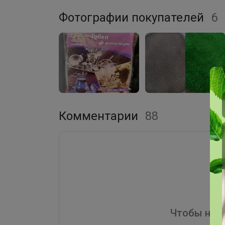
Фотографии покупателей
6
Комментарии
88
Чтобы напи