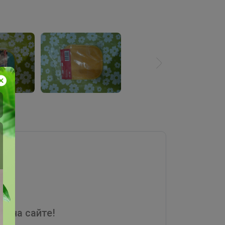
я на сайте!