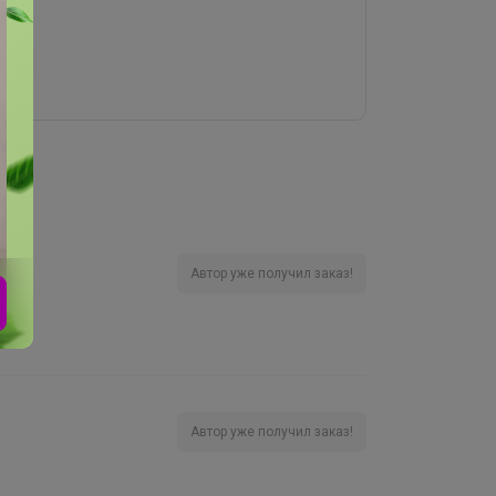
Автор уже получил заказ!
Автор уже получил заказ!