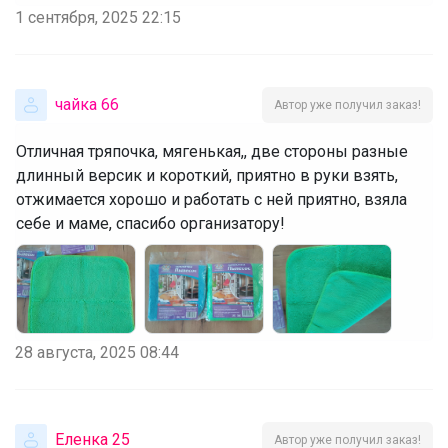
1 сентября, 2025 22:15
чайка 66
Автор уже получил заказ!
Отличная тряпочка, мягенькая,, две стороны разные
длинный версик и короткий, приятно в руки взять,
отжимается хорошо и работать с ней приятно, взяла
себе и маме, спасибо организатору!
28 августа, 2025 08:44
Еленка 25
Автор уже получил заказ!