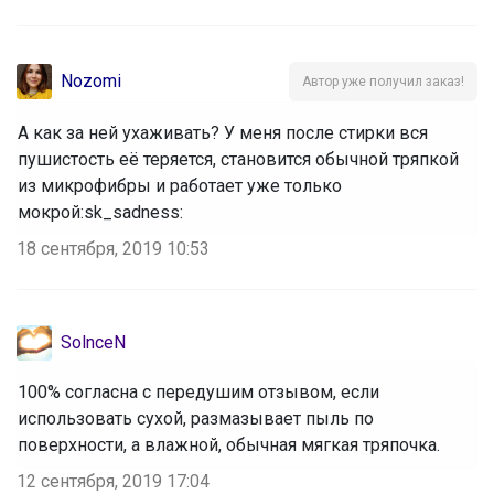
Nozomi
Автор уже получил заказ!
А как за ней ухаживать? У меня после стирки вся
пушистость её теряется, становится обычной тряпкой
из микрофибры и работает уже только
мокрой:sk_sadness:
18 сентября, 2019 10:53
SolnceN
100% согласна с передушим отзывом, если
использовать сухой, размазывает пыль по
поверхности, а влажной, обычная мягкая тряпочка.
12 сентября, 2019 17:04