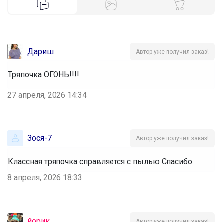
Дариш
Автор уже получил заказ!
Тряпочка ОГОНЬ!!!!
27 апреля, 2026 14:34
Зося-7
Автор уже получил заказ!
Классная тряпочка справляется с пылью Спасибо.
8 апреля, 2026 18:33
йорик
Автор уже получил заказ!