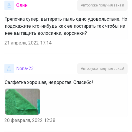
Олин
Автор уже получил заказ!
Тряпочка супер, вытирать пыль одно удовольствие. Но
подскажите кто-нибудь как ее постирать так чтобы из
нее вытащить волосинки, ворсинки?
21 апреля, 2022 17:14
Nona-23
Автор уже получил заказ!
Салфетка хорошая, недорогая. Спасибо!
20 февраля, 2022 12:38