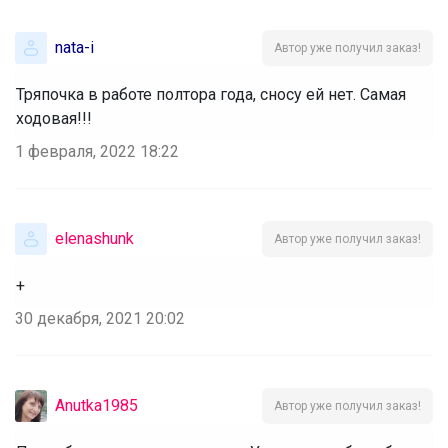
nata-i
Автор уже получил заказ!
Тряпочка в работе полтора года, сносу ей нет. Самая
ходовая!!!
1 февраля, 2022 18:22
elenashunk
Автор уже получил заказ!
+
30 декабря, 2021 20:02
Anutka1985
Автор уже получил заказ!