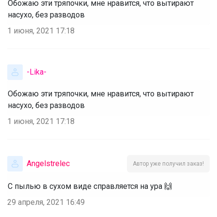
Обожаю эти тряпочки, мне нравится, что вытирают
насухо, без разводов
1 июня, 2021 17:18
-Lika-
Обожаю эти тряпочки, мне нравится, что вытирают
насухо, без разводов
1 июня, 2021 17:18
Angelstrelec
Автор уже получил заказ!
С пылью в сухом виде справляется на ура 🙌
29 апреля, 2021 16:49