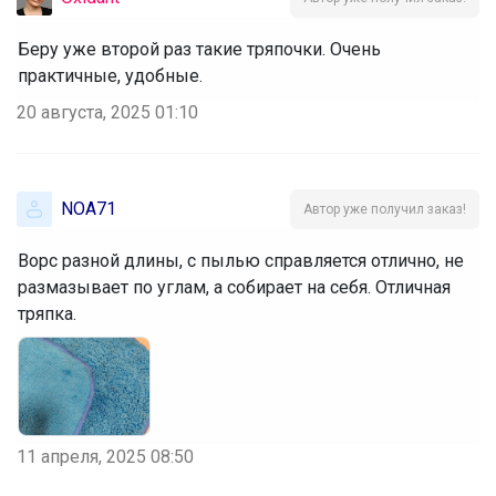
Беру уже второй раз такие тряпочки. Очень
практичные, удобные.
20 августа, 2025 01:10
NOA71
Автор уже получил заказ!
Ворс разной длины, с пылью справляется отлично, не
размазывает по углам, а собирает на себя. Отличная
тряпка.
11 апреля, 2025 08:50