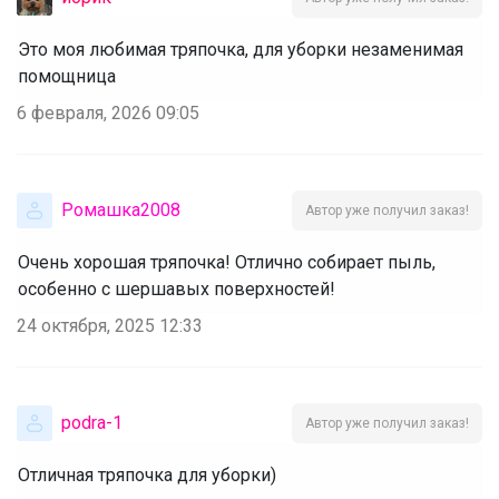
Это моя любимая тряпочка, для уборки незаменимая
помощница
6 февраля, 2026 09:05
Ромашка2008
Автор уже получил заказ!
Очень хорошая тряпочка! Отлично собирает пыль,
особенно с шершавых поверхностей!
24 октября, 2025 12:33
podra-1
Автор уже получил заказ!
Отличная тряпочка для уборки)