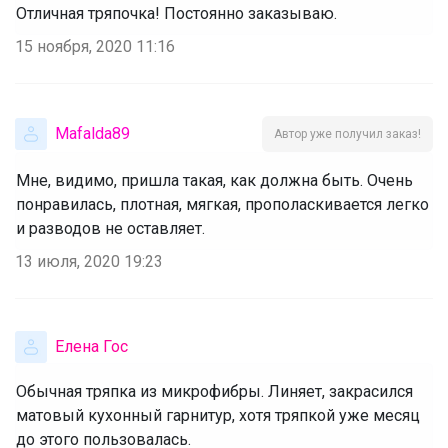
Отличная тряпочка! Постоянно заказываю.
15 ноября, 2020 11:16
Mafalda89
Автор уже получил заказ!
Мне, видимо, пришла такая, как должна быть. Очень
понравилась, плотная, мягкая, прополаскивается легко
и разводов не оставляет.
13 июля, 2020 19:23
Елена Гос
Обычная тряпка из микрофибры. Линяет, закрасился
матовый кухонный гарнитур, хотя тряпкой уже месяц
до этого пользовалась.