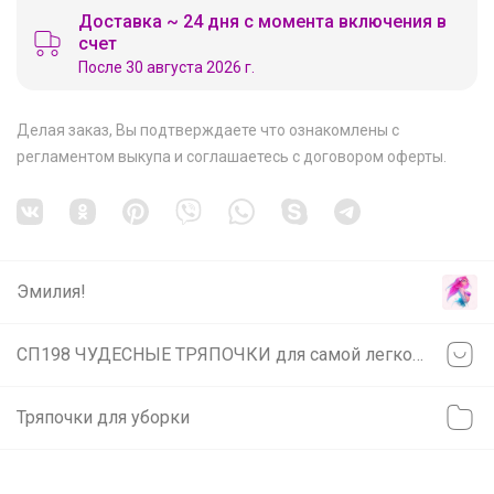
Доставка ~ 24 дня с момента включения в
счет
После 30 августа 2026 г.
Делая заказ, Вы подтверждаете что ознакомлены с
регламентом выкупа
и соглашаетесь с
договором оферты
.
Эмилия!
СП198 ЧУДЕСНЫЕ ТРЯПОЧКИ для самой легкой уборки! Качественная микрофибра для уборки, для кухни, для бани! НОВИНКИ!
Тряпочки для уборки