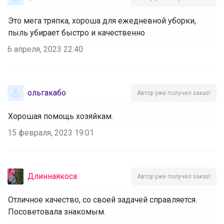
Это мега тряпка, хороша для ежедневной уборки,
пыль убирает быстро и качественно
6 апреля, 2023 22:40
ольгакабо
Автор уже получил заказ!
Хорошая помощь хозяйкам.
15 февраля, 2023 19:01
Длиннаякоса
Автор уже получил заказ!
Отличное качество, со своей задачей справляется.
Посоветовала знакомым.