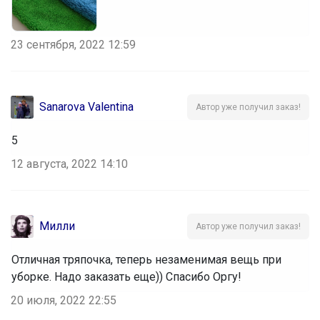
23 сентября, 2022 12:59
Sanarova Valentina
Автор уже получил заказ!
5
12 августа, 2022 14:10
Милли
Автор уже получил заказ!
Отличная тряпочка, теперь незаменимая вещь при
уборке. Надо заказать еще)) Спасибо Оргу!
20 июля, 2022 22:55