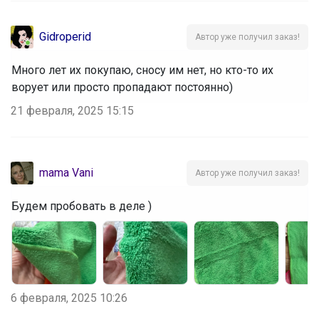
Gidroperid
Автор уже получил заказ!
Много лет их покупаю, сносу им нет, но кто-то их
ворует или просто пропадают постоянно)
21 февраля, 2025 15:15
mama Vani
Автор уже получил заказ!
Будем пробовать в деле )
6 февраля, 2025 10:26