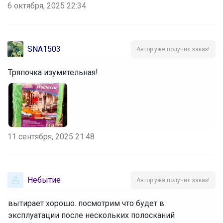
6 октября, 2025 22:34
SNA1503
Автор уже получил заказ!
Тряпочка изумительная!
11 сентября, 2025 21:48
Небытие
Автор уже получил заказ!
вытирает хорошо. посмотрим что будет в
эксплуатации после нескольких полосканий