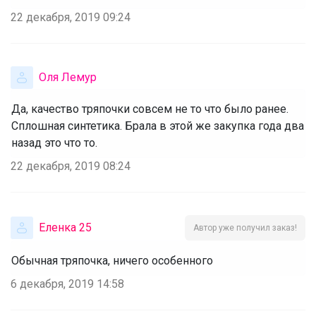
22 декабря, 2019 09:24
Оля Лемур
Да, качество тряпочки совсем не то что было ранее.
Сплошная синтетика. Брала в этой же закупка года два
назад это что то.
22 декабря, 2019 08:24
Еленка 25
Автор уже получил заказ!
Обычная тряпочка, ничего особенного
6 декабря, 2019 14:58