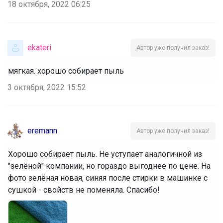
18 октября, 2022 06:25
ekateri
Автор уже получил заказ!
мягкая. хорошо собирает пыль
3 октября, 2022 15:52
eremann
Автор уже получил заказ!
Хорошо собирает пыль. Не уступает аналогичной из
"зелёной" компании, но гораздо выгоднее по цене. На
фото зелёная новая, синяя после стирки в машинке с
сушкой - свойств не поменяла. Спасибо!