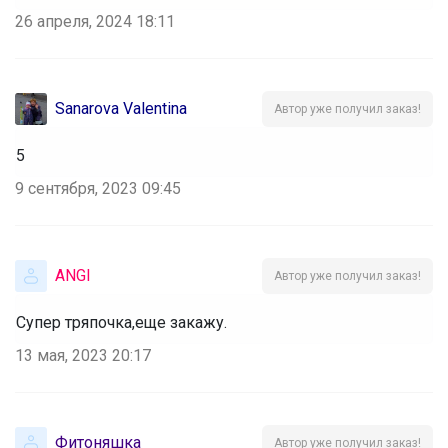
26 апреля, 2024 18:11
Sanarova Valentina
Автор уже получил заказ!
5
9 сентября, 2023 09:45
ANGI
Автор уже получил заказ!
Супер тряпочка,еще закажу.
13 мая, 2023 20:17
Фитоняшка
Автор уже получил заказ!