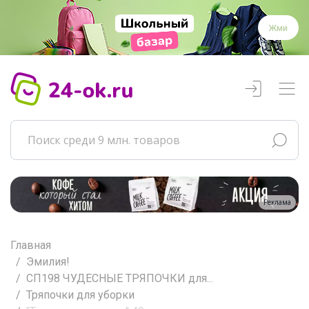
Жми
Реклама
Главная
Эмилия!
СП198 ЧУДЕСНЫЕ ТРЯПОЧКИ для...
Тряпочки для уборки