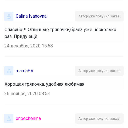
Galina Ivanovna
Автор уже получил заказ!
Спасибо!!! Отличные тряпочки,брала уже несколько
раз. Приду ещё.
24 декабря, 2020 15:58
mamaSV
Автор уже получил заказ!
Хорошая тряпочка, удобная любимая
26 ноября, 2020 08:53
onpechenina
Автор уже получил заказ!