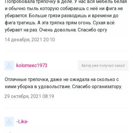
Попробовала тряпочку в деле. У нас вся мебель белая
и обычно пыль которую собираешь с неё ни фига не
убирается. Больше грязи разводишь и времени до
фига тратишь. А эта тряпка прям огонь. Сухая всё
убирает на раз. Очень довольна. Спасибо оргу
14 декабря, 2021 20:10
kolomeec1973
Автор уже получил заказ!
Отличные тряпочки, даже не ожидала на сколько с
ними уборка в удовольствие. Спасибо организатору.
29 октября, 2021 08:19
-Lika-