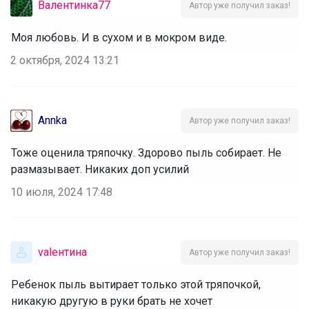
Валентинка77
Автор уже получил заказ!
Моя любовь. И в сухом и в мокром виде.
2 октября, 2024 13:21
Annka
Автор уже получил заказ!
Тоже оценила тряпочку. Здорово пыль собирает. Не
размазывает. Никаких доп усилий
10 июля, 2024 17:48
valентина
Автор уже получил заказ!
Ребенок пыль вытирает только этой тряпочкой,
никакую другую в руки брать не хочет