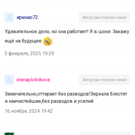
иринао72
Автор уже получил заказ!
Удивительное дело, но она работает! Я в шоке. Закажу
ещё на будущее
5 февраля, 2025 19:29
elenaplotnikova
Автор уже получил заказ!
Замечательно,оттирает без разводов!Зеркала блестят
и наичистейшие,без разводов и усилий
16 ноября, 2024 19:42