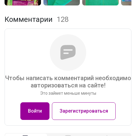
Комментарии
128
Чтобы написать комментарий необходимо
авторизоваться на сайте!
Это займет меньше минуты
Войти
Зарегистрироваться