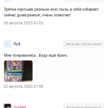
Тряпка хорошая, реально всю пыль в себя собирает.
сейчас дома ремонт, очень помогает.
26 августа, 2025 01:25
Лу4
Автор уже получил заказ!
Мне понравились . Буду ещё брать.
22 августа, 2025 21:56
Oxidant
Автор уже получил заказ!