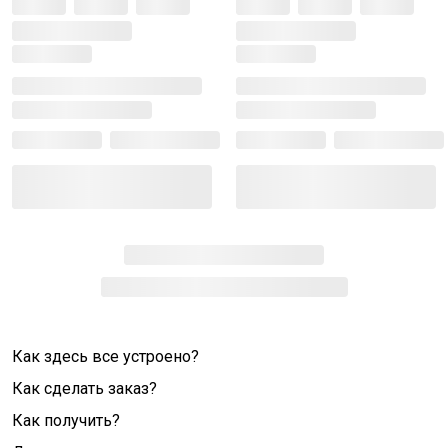
Как здесь все устроено?
Как сделать заказ?
Как получить?