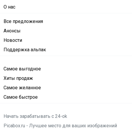
О нас
Все предложения
Анонсы
Новости
Поддержка альпак
Самое выгодное
Хиты продаж
Самое желанное
Самое быстрое
Начать зарабатывать с 24-ok
Picabox.ru - Лучшее место для ваших изображений