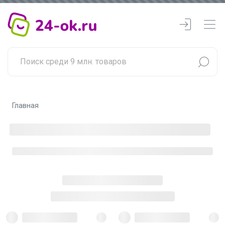
Главная