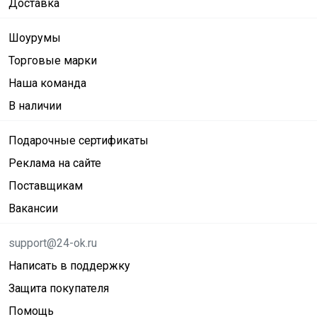
Доставка
Шоурумы
Торговые марки
Наша команда
В наличии
Подарочные сертификаты
Реклама на сайте
Поставщикам
Вакансии
support@24-ok.ru
Написать в поддержку
Защита покупателя
Помощь