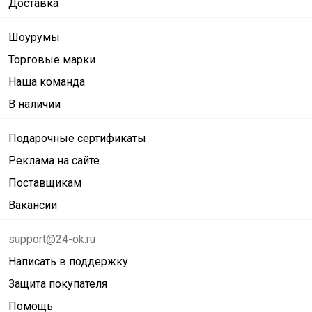
Доставка
Шоурумы
Торговые марки
Наша команда
В наличии
Подарочные сертификаты
Реклама на сайте
Поставщикам
Вакансии
support@24-ok.ru
Написать в поддержку
Защита покупателя
Помощь