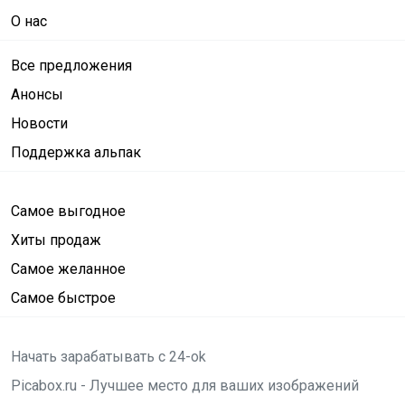
О нас
Все предложения
Анонсы
Новости
Поддержка альпак
Самое выгодное
Хиты продаж
Самое желанное
Самое быстрое
Начать зарабатывать с 24-ok
Picabox.ru - Лучшее место для ваших изображений