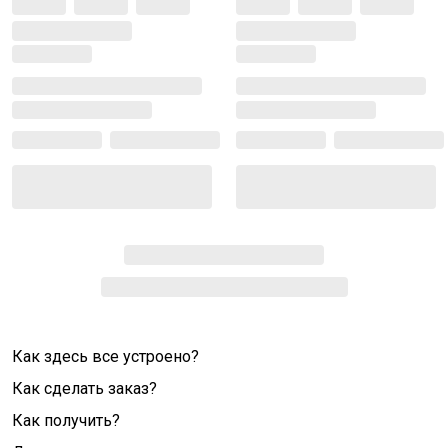
Как здесь все устроено?
Как сделать заказ?
Как получить?