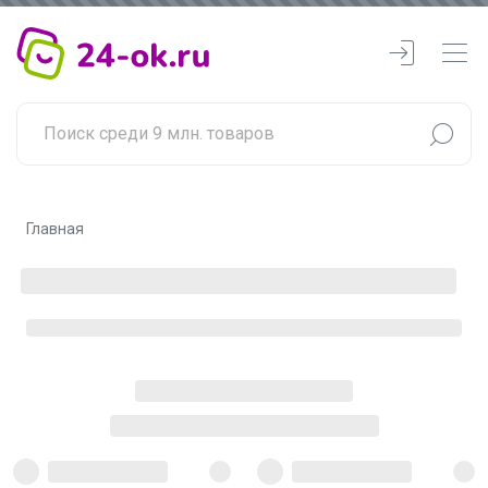
Главная