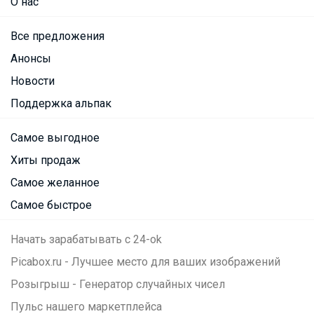
О нас
Все предложения
Анонсы
Новости
Поддержка альпак
Самое выгодное
Хиты продаж
Самое желанное
Самое быстрое
Начать зарабатывать с 24-ok
Picabox.ru - Лучшее место для ваших изображений
Розыгрыш - Генератор случайных чисел
Пульс нашего маркетплейса