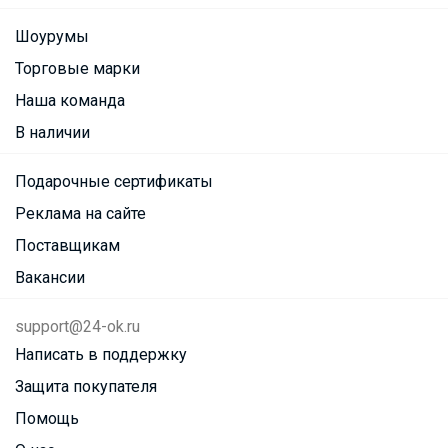
Шоурумы
Торговые марки
Наша команда
В наличии
Подарочные сертификаты
Реклама на сайте
Поставщикам
Вакансии
support@24-ok.ru
Написать в поддержку
Защита покупателя
Помощь