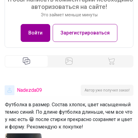
авторизоваться на сайте!
Это займет меньше минуты
Войти
Зарегистрироваться
Nadezda09
Автор уже получил заказ!
Футболка в размер. Состав хлопок, цвет насыщенный
темно синий. По длине футболка длиньше, чем все что
у нас есть 😁 после стирки прекрасно сохраняет и цвет
и форму. Рекомендую к покупке!