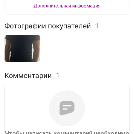
Дополнительная информация
Фотографии покупателей
1
Комментарии
1
Чтобы написать комментарий необходимо