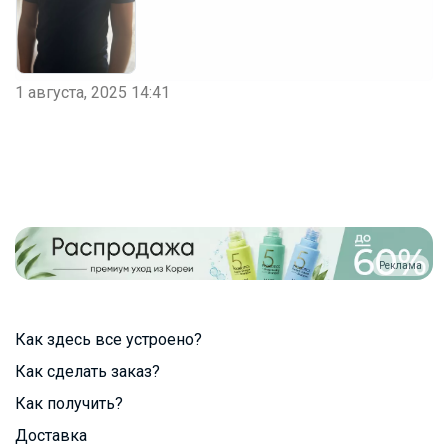
1 августа, 2025 14:41
Реклама
Как здесь все устроено?
Как сделать заказ?
Как получить?
Доставка