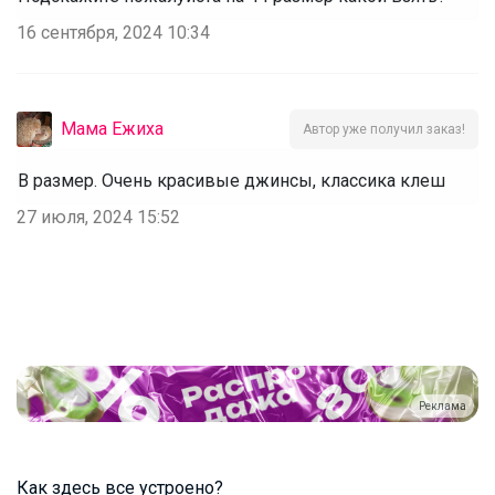
16 сентября, 2024 10:34
Мама Ежиха
Автор уже получил заказ!
В размер. Очень красивые джинсы, классика клеш
27 июля, 2024 15:52
Реклама
Как здесь все устроено?