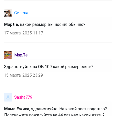
Селена
МарЛе
, какой размер вы носите обычно?
17 марта, 2025 11:17
МарЛе
Здравствуйте, на ОБ 109 какой размер взять?
15 марта, 2025 23:29
Sasha779
Мама Ежиха
, здравствуйте. На какой рост подошло?
Подскажите пожалуйста на 44 размер какой взять?