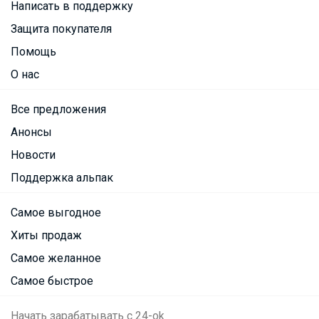
Написать в поддержку
Защита покупателя
Помощь
О нас
Все предложения
Анонсы
Новости
Поддержка альпак
Самое выгодное
Хиты продаж
Самое желанное
Самое быстрое
Начать зарабатывать с 24-ok