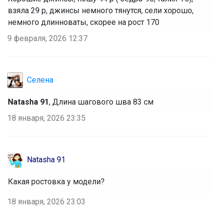
взяла 29 р, джинсы немного тянутся, сели хорошо,
немного длинноваты, скорее на рост 170
9 февраля, 2026 12:37
Селена
Natasha 91
, Длина шагового шва 83 см
18 января, 2026 23:35
Natasha 91
Какая ростовка у модели?
18 января, 2026 23:03