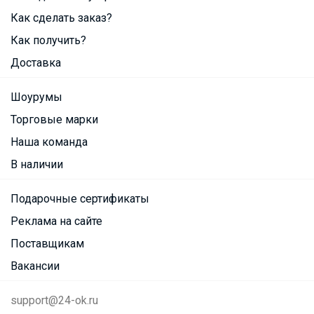
Как сделать заказ?
Как получить?
Доставка
Шоурумы
Торговые марки
Наша команда
В наличии
Подарочные сертификаты
Реклама на сайте
Поставщикам
Вакансии
support@24-ok.ru