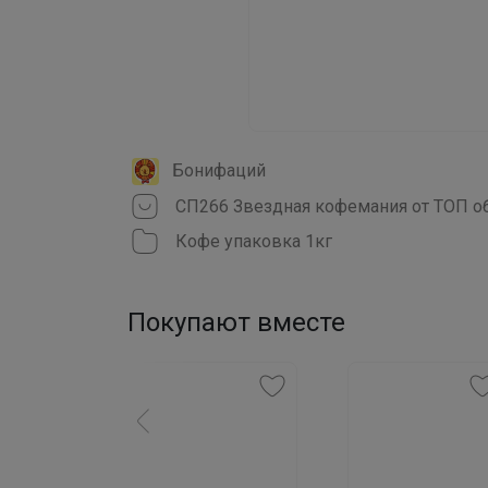
Бонифаций
Кофе упаковка 1кг
Покупают вместе