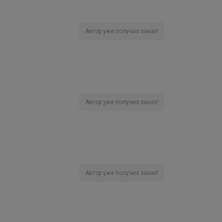
Автор уже получил заказ!
Автор уже получил заказ!
Автор уже получил заказ!