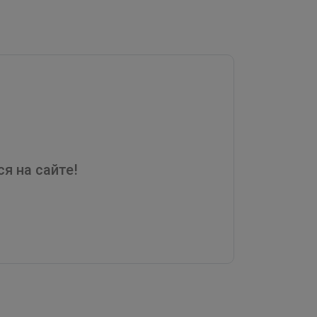
я на сайте!