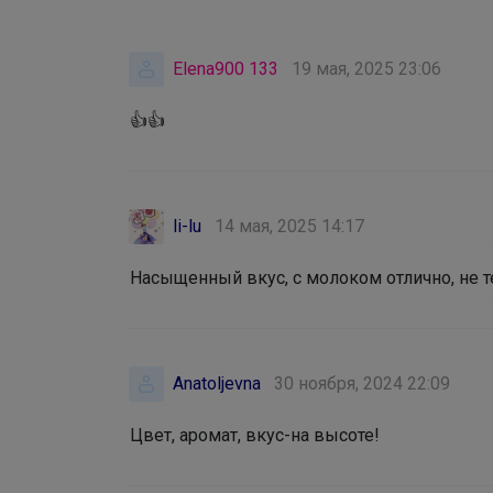
Elena900 133
19 мая, 2025 23:06
👍👍
li-lu
14 мая, 2025 14:17
Насыщенный вкус, с молоком отлично, не т
Anatoljevna
30 ноября, 2024 22:09
Цвет, аромат, вкус-на высоте!