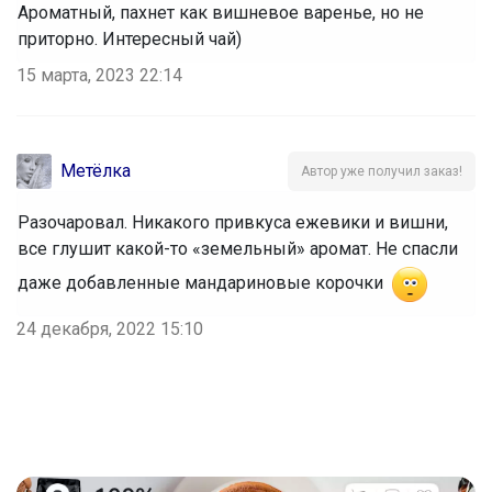
Ароматный, пахнет как вишневое варенье, но не
приторно. Интересный чай)
15 марта, 2023 22:14
Метёлка
Автор уже получил заказ!
Разочаровал. Никакого привкуса ежевики и вишни,
все глушит какой-то «земельный» аромат. Не спасли
даже добавленные мандариновые корочки
24 декабря, 2022 15:10