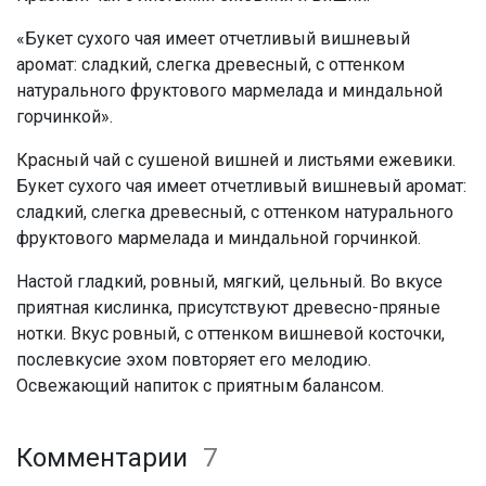
«Букет сухого чая имеет отчетливый вишневый
аромат: сладкий, слегка древесный, с оттенком
натурального фруктового мармелада и миндальной
горчинкой».
Красный чай с сушеной вишней и листьями ежевики.
Букет сухого чая имеет отчетливый вишневый аромат:
сладкий, слегка древесный, с оттенком натурального
фруктового мармелада и миндальной горчинкой.
Настой гладкий, ровный, мягкий, цельный. Во вкусе
приятная кислинка, присутствуют древесно-пряные
нотки. Вкус ровный, с оттенком вишневой косточки,
послевкусие эхом повторяет его мелодию.
Освежающий напиток с приятным балансом.
Комментарии
7