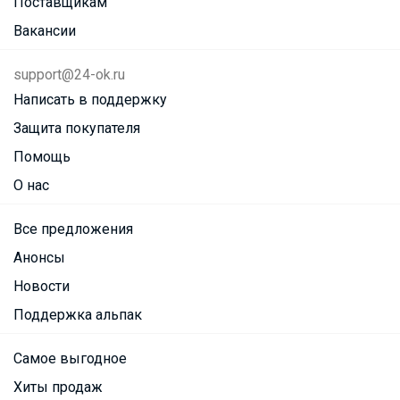
Поставщикам
Вакансии
support@24-ok.ru
Написать в поддержку
Защита покупателя
Помощь
О нас
Все предложения
Анонсы
Новости
Поддержка альпак
Самое выгодное
Хиты продаж