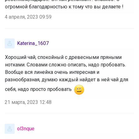
огромной благодарностью к тому что вы делаете !
4 апреля, 2023 09:59
Katerina_1607
Хороший чай, спокойный с древесными пряными
нотками. Словами сложно описать, надо пробовать.
Вообще вся линейка очень интересная и
разнообразная, думаю каждый найдет в ней чай для
себя, надо просто пробовать
21 марта, 2023 12:48
ol3nque