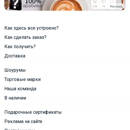
Реклама
Как здесь все устроено?
Как сделать заказ?
Как получить?
Доставка
Шоурумы
Торговые марки
Наша команда
В наличии
Подарочные сертификаты
Реклама на сайте