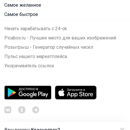
Самое желанное
Самое быстрое
Начать зарабатывать с 24-ok
Picabox.ru - Лучшее место для ваших изображений
Розыгрыш - Генератор случайных чисел
Пульс нашего маркетплейса
Укорачиватель ссылок
Ваш регион
Красноярск?