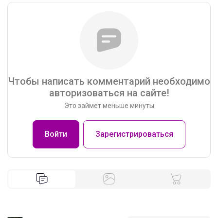
Чтобы написать комментарий необходимо
авторизоваться на сайте!
Это займет меньше минуты
Войти
Зарегистрироваться