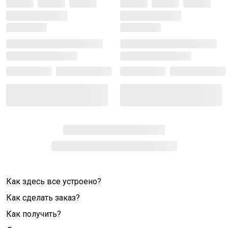
Как здесь все устроено?
Как сделать заказ?
Как получить?