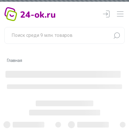
Главная