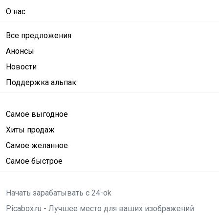
О нас
Все предложения
Анонсы
Новости
Поддержка альпак
Самое выгодное
Хиты продаж
Самое желанное
Самое быстрое
Начать зарабатывать с 24-ok
Picabox.ru - Лучшее место для ваших изображений