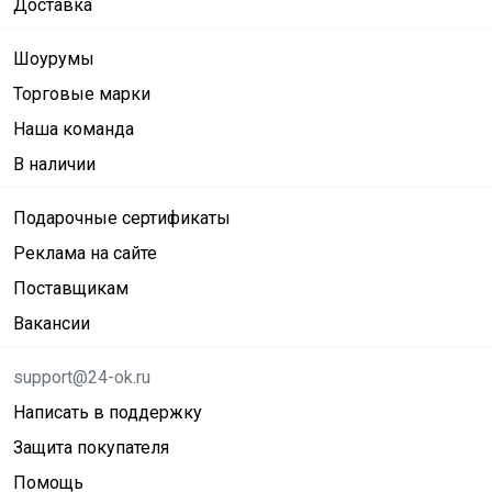
Доставка
Шоурумы
Торговые марки
Наша команда
В наличии
Подарочные сертификаты
Реклама на сайте
Поставщикам
Вакансии
support@24-ok.ru
Написать в поддержку
Защита покупателя
Помощь