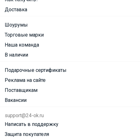
Доставка
Шоурумы
Торговые марки
Наша команда
В наличии
Подарочные сертификаты
Реклама на сайте
Поставщикам
Вакансии
support@24-ok.ru
Написать в поддержку
Защита покупателя