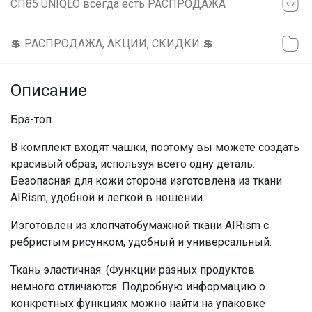
СП85 UNIQLO всегда есть РАСПРОДАЖА
💲 РАСПРОДАЖА, АКЦИИ, СКИДКИ 💲
Описание
Бра-топ
В комплект входят чашки, поэтому вы можете создать
красивый образ, используя всего одну деталь.
Безопасная для кожи сторона изготовлена ​​из ткани
AIRism, удобной и легкой в ​​ношении.
Изготовлен из хлопчатобумажной ткани AIRism с
ребристым рисунком, удобный и универсальный.
Ткань эластичная. (Функции разных продуктов
немного отличаются. Подробную информацию о
конкретных функциях можно найти на упаковке