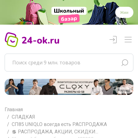
Жми
Реклама
Главная
СЛАДКАЯ
СП85 UNIQLO всегда есть РАСПРОДАЖА
💲 РАСПРОДАЖА, АКЦИИ, СКИДКИ...