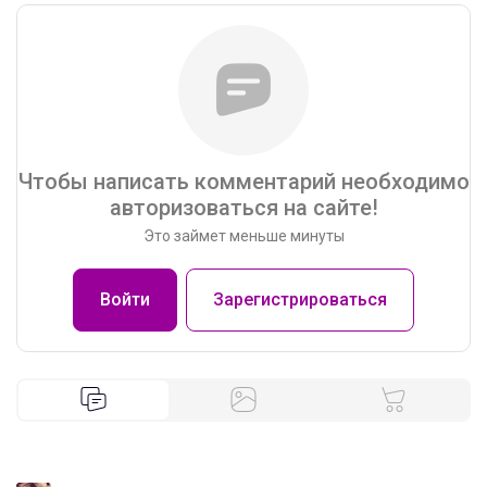
Чтобы написать комментарий необходимо
авторизоваться на сайте!
Это займет меньше минуты
Войти
Зарегистрироваться