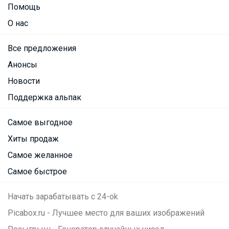
Помощь
О нас
Все предложения
Анонсы
Новости
Поддержка альпак
Самое выгодное
Хиты продаж
Самое желанное
Самое быстрое
Начать зарабатывать с 24-ok
Picabox.ru - Лучшее место для ваших изображений