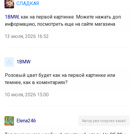
СЛАДКАЯ
1BMW
, как на первой картинке. Можете нажать доп. 
информацию, посмотреть еще на сайте магазина
13 июля, 2026 16:52
1BMW
Розовый цвет будет как на первой картинке или 
темнее, как в коментариях?
10 июля, 2026 15:00
Elena246
Автор уже получил заказ!