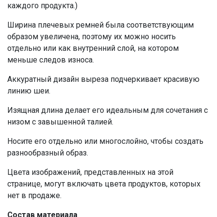
каждого продукта.)
Ширина плечевых ремней была соответствующим
образом увеличена, поэтому их можно носить
отдельно или как внутренний слой, на котором
меньше следов износа.
Аккуратный дизайн выреза подчеркивает красивую
линию шеи.
Изящная длина делает его идеальным для сочетания с
низом с завышенной талией.
Носите его отдельно или многослойно, чтобы создать
разнообразный образ.
Цвета изображений, представленных на этой
странице, могут включать цвета продуктов, которых
нет в продаже.
Состав материала