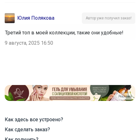
Юлия Полякова
Автор уже получил заказ!
Третий топ в моей коллекции, такие они удобные!
9 августа, 2025 16:50
Реклама
Как здесь все устроено?
Как сделать заказ?
Как получить?