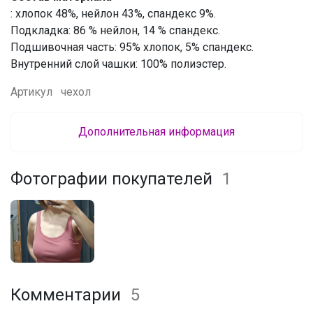
: хлопок 48%, нейлон 43%, спандекс 9%.
Подкладка: 86 % нейлон, 14 % спандекс.
Подшивочная часть: 95% хлопок, 5% спандекс.
Внутренний слой чашки: 100% полиэстер.
Артикул
чехол
Дополнительная информация
Фотографии покупателей
1
Комментарии
5