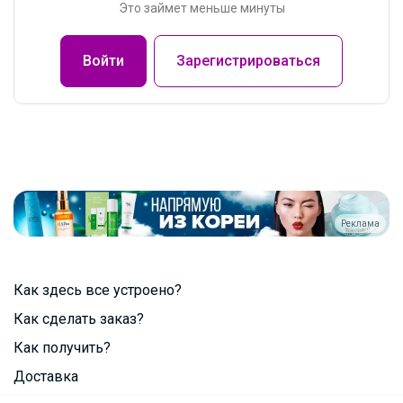
Это займет меньше минуты
Войти
Зарегистрироваться
Реклама
Как здесь все устроено?
Как сделать заказ?
Как получить?
Доставка