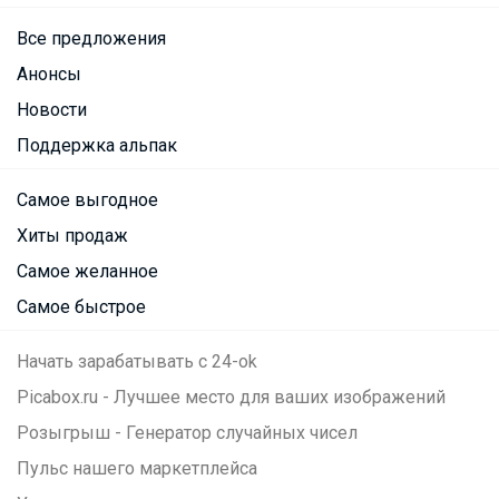
Все предложения
Анонсы
Новости
Поддержка альпак
Самое выгодное
Хиты продаж
Самое желанное
Самое быстрое
Начать зарабатывать с 24-ok
Picabox.ru - Лучшее место для ваших изображений
Розыгрыш - Генератор случайных чисел
Пульс нашего маркетплейса