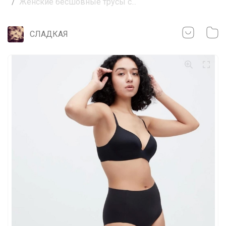
Женские бесшовные трусы с...
СЛАДКАЯ