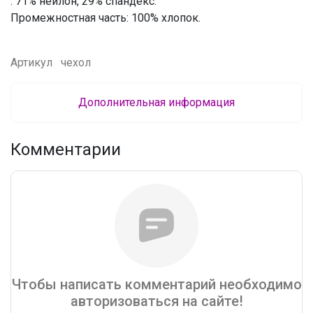
: 71% нейлон, 29% спандекс.
Промежностная часть: 100% хлопок.
Артикул
чехол
Дополнительная информация
Комментарии
Чтобы написать комментарий необходимо
авторизоваться на сайте!