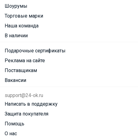
Шоурумы
Торговые марки
Наша команда
В наличии
Подарочные сертификаты
Реклама на сайте
Поставщикам
Вакансии
support@24-ok.ru
Написать в поддержку
Защита покупателя
Помощь
О нас