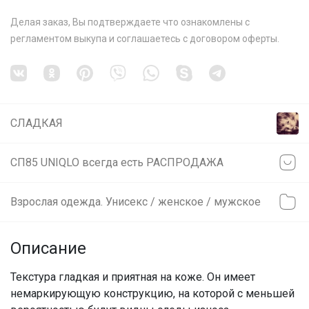
Делая заказ, Вы подтверждаете что ознакомлены с
регламентом выкупа
и соглашаетесь с
договором оферты
.
СЛАДКАЯ
СП85 UNIQLO всегда есть РАСПРОДАЖА
Взрослая одежда. Унисекс / женское / мужское
Описание
Текстура гладкая и приятная на коже. Он имеет
немаркирующую конструкцию, на которой с меньшей