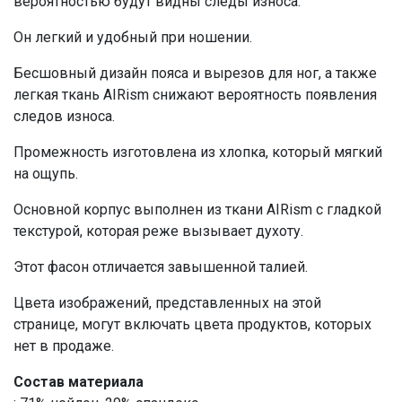
вероятностью будут видны следы износа.
Он легкий и удобный при ношении.
Бесшовный дизайн пояса и вырезов для ног, а также
легкая ткань AIRism снижают вероятность появления
следов износа.
Промежность изготовлена ​​из хлопка, который мягкий
на ощупь.
Основной корпус выполнен из ткани AIRism с гладкой
текстурой, которая реже вызывает духоту.
Этот фасон отличается завышенной талией.
Цвета изображений, представленных на этой
странице, могут включать цвета продуктов, которых
нет в продаже.
Состав материала