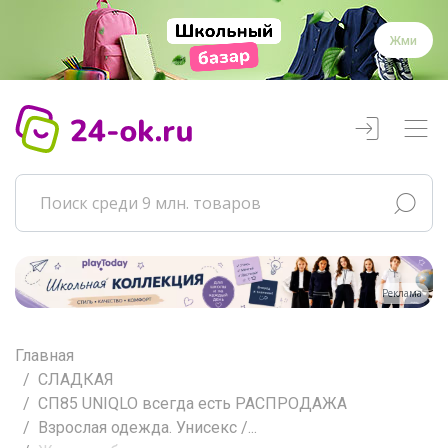
Жми
Реклама
Главная
СЛАДКАЯ
СП85 UNIQLO всегда есть РАСПРОДАЖА
Взрослая одежда. Унисекс /...