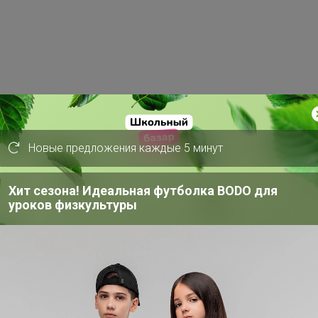
Новые предложения каждые 5 минут
Хит сезона! Идеальная футболка BODO для
уроков физкультуры