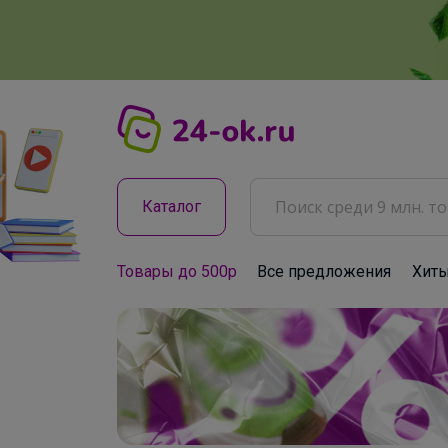
Каталог
Товары до 500р
Все предложения
Хит