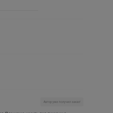
Автор уже получил заказ!