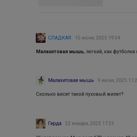
СЛАДКАЯ
10 июня, 2025 19:34
Малахитовая мышь
, легкий, как футболк
Малахитовая мышь
9 июня, 2025 11:
Сколько весит такой пуховый жилет?
Герда
22 января, 2025 17:23