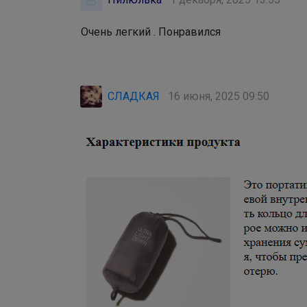
Очень легкий . Понравился
СЛАДКАЯ
16 июня, 2025 09:50