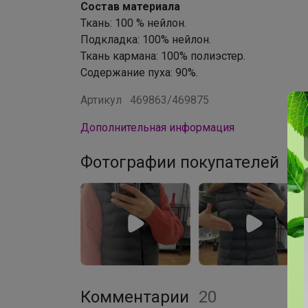
Состав материала
Ткань: 100 % нейлон.
Подкладка: 100% нейлон.
Ткань кармана: 100% полиэстер.
Содержание пуха: 90%.
Артикул
469863/469875
Дополнительная информация
Фотографии покупателей
7
Комментарии
20