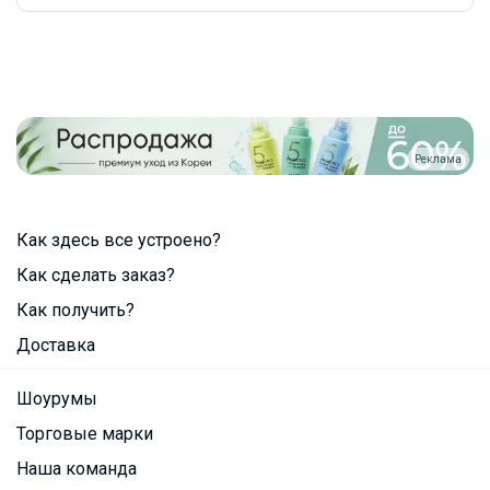
Реклама
Как здесь все устроено?
Как сделать заказ?
Как получить?
Доставка
Шоурумы
Торговые марки
Наша команда