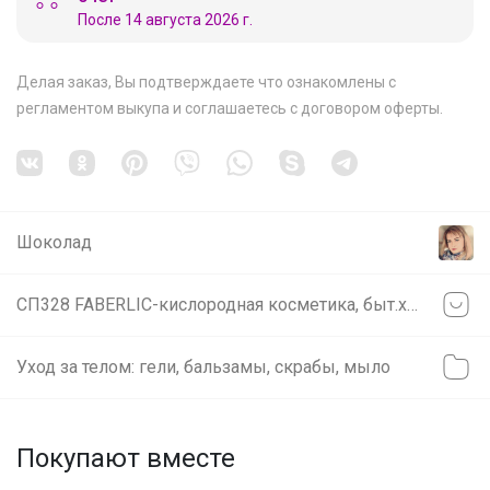
После 14 августа 2026 г.
Делая заказ, Вы подтверждаете что ознакомлены с
регламентом выкупа
и соглашаетесь с
договором оферты
.
Шоколад
СП328 FABERLIC-кислородная косметика, быт.химия и товары для дома, парфюмерия
Уход за телом: гели, бальзамы, скрабы, мыло
Покупают вместе