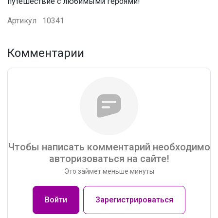
путешествие с любимыми героями!
Артикул
10341
Комментарии
Чтобы написать комментарий необходимо
авторизоваться на сайте!
Это займет меньше минуты
Войти
Зарегистрироваться