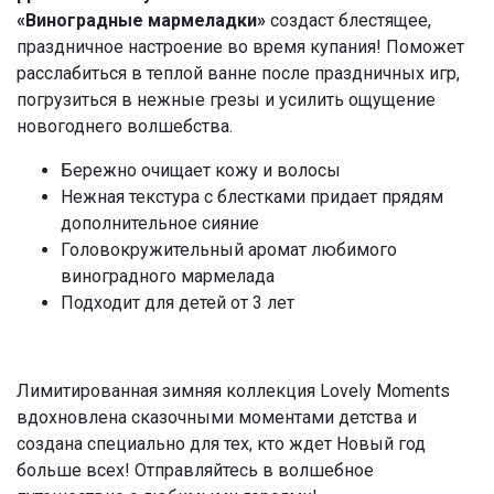
«Виноградные мармеладки»
создаст блестящее,
праздничное настроение во время купания! Поможет
расслабиться в теплой ванне после праздничных игр,
погрузиться в нежные грезы и усилить ощущение
новогоднего волшебства.
Бережно очищает кожу и волосы
Нежная текстура с блестками придает прядям
дополнительное сияние
Головокружительный аромат любимого
виноградного мармелада
Подходит для детей от 3 лет
Лимитированная зимняя коллекция Lovely Moments
вдохновлена сказочными моментами детства и
создана специально для тех, кто ждет Новый год
больше всех! Отправляйтесь в волшебное