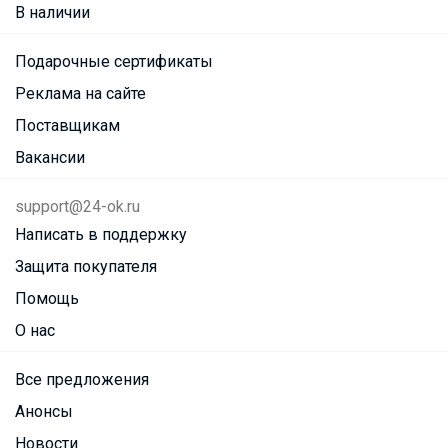
В наличии
Подарочные сертификаты
Реклама на сайте
Поставщикам
Вакансии
support@24-ok.ru
Написать в поддержку
Защита покупателя
Помощь
О нас
Все предложения
Анонсы
Новости