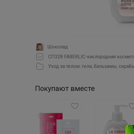
Шоколад
Уход за телом: гели, бальзамы, скраб
Покупают вместе