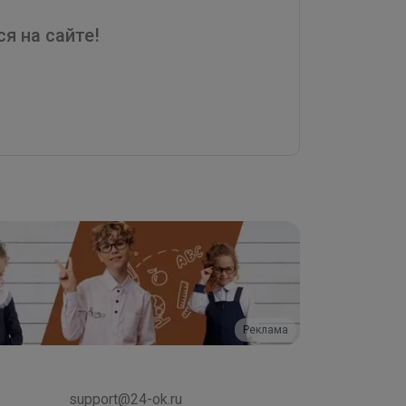
я на сайте!
Реклама
support@24-ok.ru