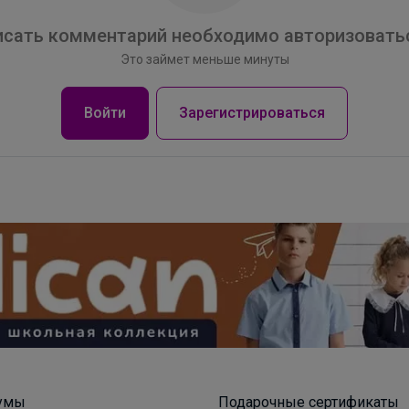
сать комментарий необходимо авторизоватьс
Это займет меньше минуты
Войти
Зарегистрироваться
умы
Подарочные сертификаты