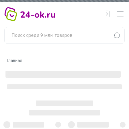
Главная