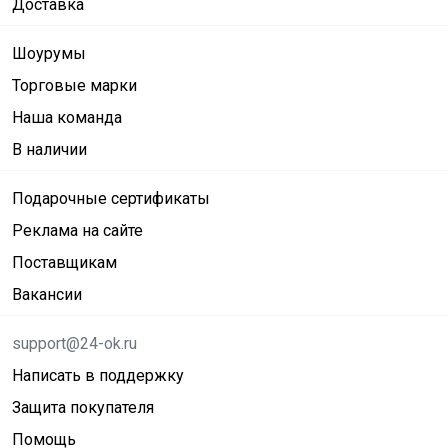
Доставка
Шоурумы
Торговые марки
Наша команда
В наличии
Подарочные сертификаты
Реклама на сайте
Поставщикам
Вакансии
support@24-ok.ru
Написать в поддержку
Защита покупателя
Помощь