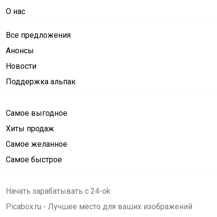
О нас
Все предложения
Анонсы
Новости
Поддержка альпак
Самое выгодное
Хиты продаж
Самое желанное
Самое быстрое
Начать зарабатывать с 24-ok
Picabox.ru - Лучшее место для ваших изображений