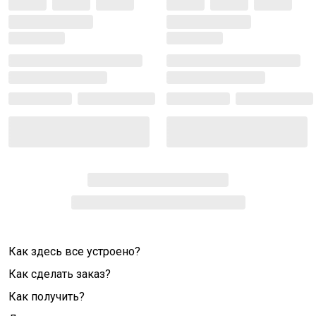
Как здесь все устроено?
Как сделать заказ?
Как получить?