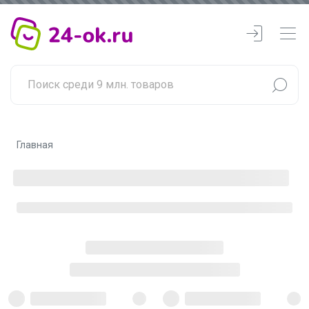
Главная