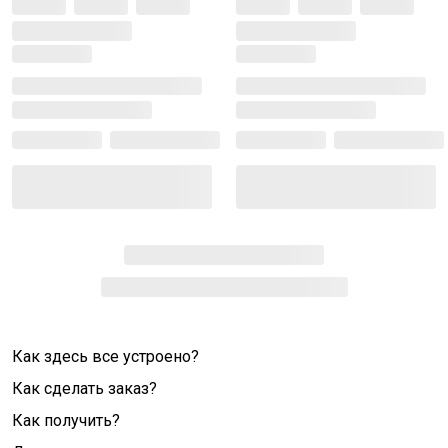
Как здесь все устроено?
Как сделать заказ?
Как получить?