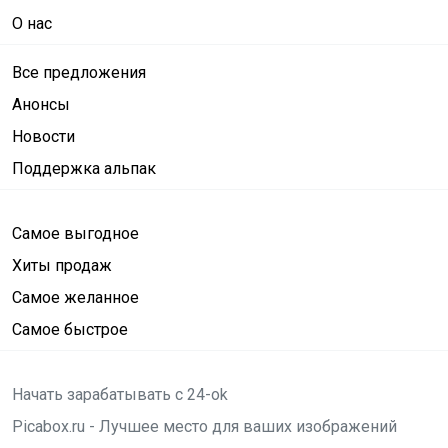
О нас
Все предложения
Анонсы
Новости
Поддержка альпак
Самое выгодное
Хиты продаж
Самое желанное
Самое быстрое
Начать зарабатывать с 24-ok
Picabox.ru - Лучшее место для ваших изображений