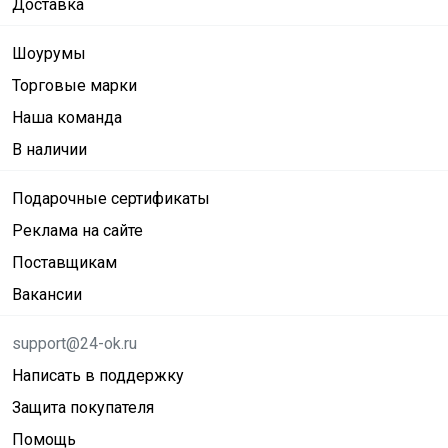
Доставка
Шоурумы
Торговые марки
Наша команда
В наличии
Подарочные сертификаты
Реклама на сайте
Поставщикам
Вакансии
support@24-ok.ru
Написать в поддержку
Защита покупателя
Помощь