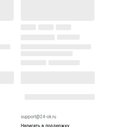
support@24-ok.ru
Написать в поддержку