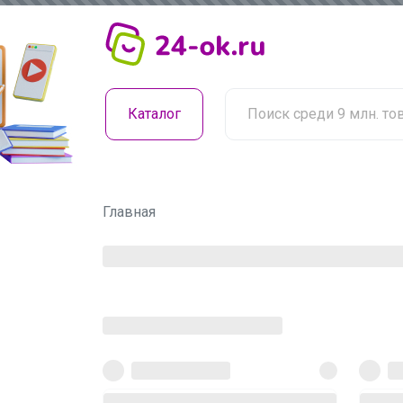
Каталог
Главная