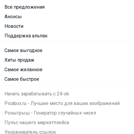
Все предложения
Анонсы
Новости
Поддержка альпак
Самое выгодное
Хиты продаж
Самое желанное
Самое быстрое
Начать зарабатывать с 24-ok
Picabox.ru - Лучшее место для ваших изображений
Розыгрыш - Генератор случайных чисел
Пульс нашего маркетплейса
Укорачиватель ссылок