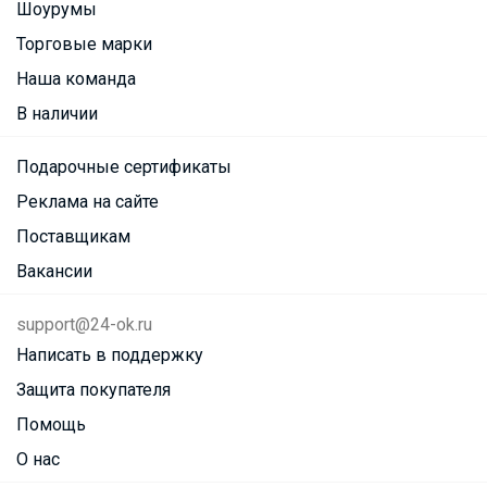
Шоурумы
Торговые марки
Наша команда
В наличии
Подарочные сертификаты
Реклама на сайте
Поставщикам
Вакансии
support@24-ok.ru
Написать в поддержку
Защита покупателя
Помощь
О нас