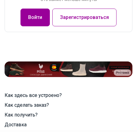
Войти
Зарегистрироваться
Реклама
Как здесь все устроено?
Как сделать заказ?
Как получить?
Доставка