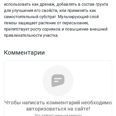
использовать как дренаж, добавлять в состав грунта
для улучшения его свойств, или применять как
самостоятельный субстрат. Мульчирующий слой
пемзы защищает растение от пересыхания,
препятствует росту сорняков и повышение внешней
привлекательности участка.
Комментарии
Чтобы написать комментарий необходимо
авторизоваться на сайте!
Это займет меньше минуты