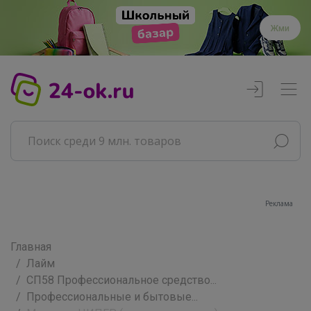
Жми
Реклама
Главная
Лайм
СП58 Профессиональное средство...
Профессиональные и бытовые...