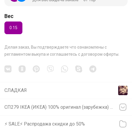
Вес
0.15
Делая заказ, Вы подтверждаете что ознакомлены с
регламентом выкупа
и соглашаетесь с
договором оферты
.
СЛАДКАЯ
СП279 IKEA (ИКЕА) 100% оригинал (зарубежка) РАСПРОДАЖА
⚡️ SALE⚡️ Распродажа скидки до 50%