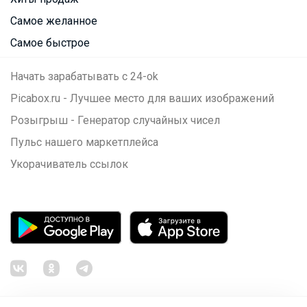
Самое желанное
Самое быстрое
Начать зарабатывать с 24-ok
Picabox.ru - Лучшее место для ваших изображений
Розыгрыш - Генератор случайных чисел
Пульс нашего маркетплейса
Укорачиватель ссылок