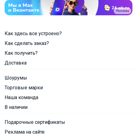
Реклама
Как здесь все устроено?
Как сделать заказ?
Как получить?
Доставка
Шоурумы
Торговые марки
Наша команда
В наличии
Подарочные сертификаты
Реклама на сайте