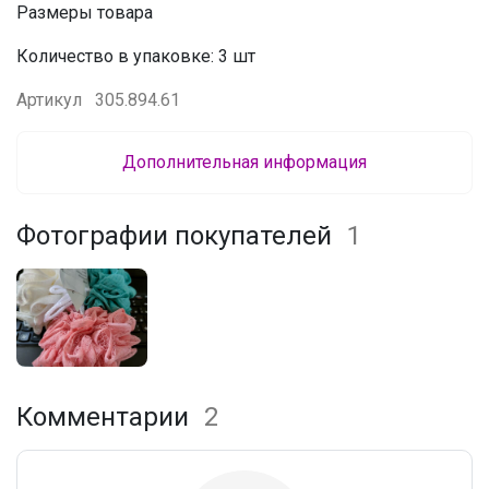
Размеры товара
Количество в упаковке: 3 шт
Артикул
305.894.61
Дополнительная информация
Фотографии покупателей
1
Комментарии
2