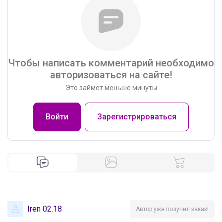
Чтобы написать комментарий необходимо
авторизоваться на сайте!
Это займет меньше минуты
Войти
Зарегистрироваться
Iren 02.18
Автор уже получил заказ!