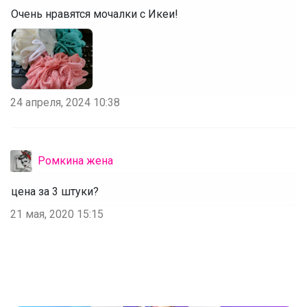
Очень нравятся мочалки с Икеи!
24 апреля, 2024 10:38
Ромкина жена
цена за 3 штуки?
21 мая, 2020 15:15