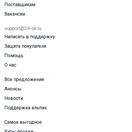
Поставщикам
Вакансии
support@24-ok.ru
Написать в поддержку
Защита покупателя
Помощь
О нас
Все предложения
Анонсы
Новости
Поддержка альпак
Самое выгодное
Хиты продаж