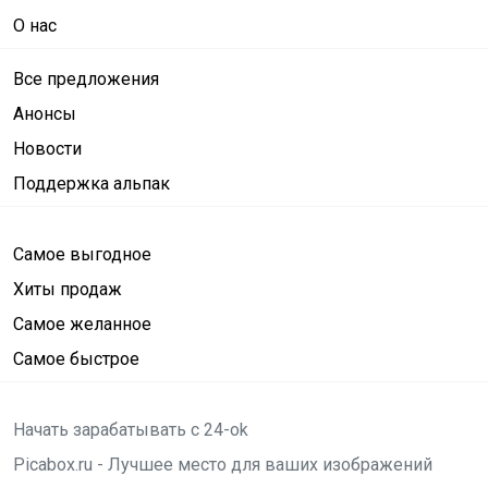
О нас
Все предложения
Анонсы
Новости
Поддержка альпак
Самое выгодное
Хиты продаж
Самое желанное
Самое быстрое
Начать зарабатывать с 24-ok
Picabox.ru - Лучшее место для ваших изображений