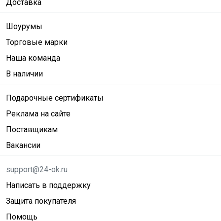
Доставка
Шоурумы
Торговые марки
Наша команда
В наличии
Подарочные сертификаты
Реклама на сайте
Поставщикам
Вакансии
support@24-ok.ru
Написать в поддержку
Защита покупателя
Помощь