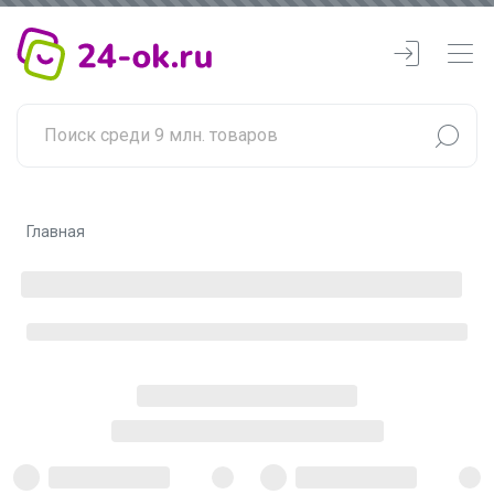
Главная