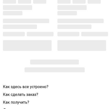
Как здесь все устроено?
Как сделать заказ?
Как получить?