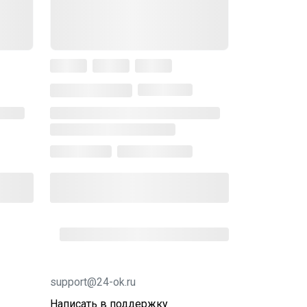
support@24-ok.ru
Написать в поддержку