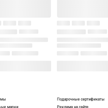
умы
Подарочные сертификаты
вые марки
Реклама на сайте