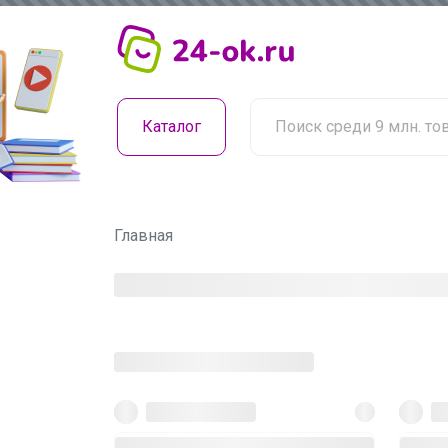
Каталог
Главная