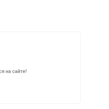
я на сайте!