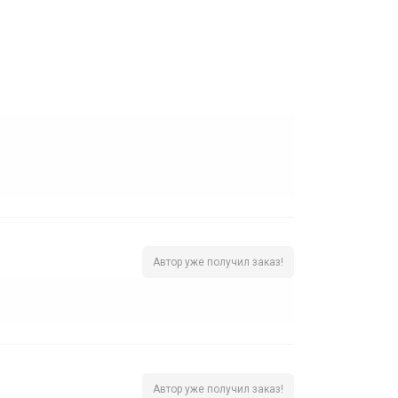
Автор уже получил заказ!
Автор уже получил заказ!