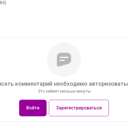
84)
сать комментарий необходимо авторизоватьс
Это займет меньше минуты
Войти
Зарегистрироваться