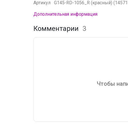
Артикул
G145-RD-1056_R (красный) (14571
Дополнительная информация
Комментарии
3
Чтобы напи