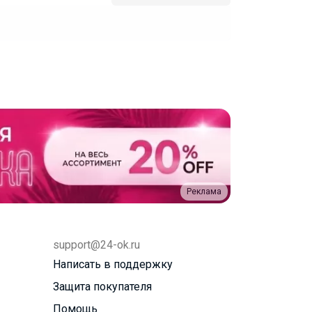
Реклама
support@24-ok.ru
Написать в поддержку
Защита покупателя
Помощь