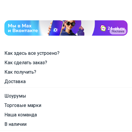
Реклама
Как здесь все устроено?
Как сделать заказ?
Как получить?
Доставка
Шоурумы
Торговые марки
Наша команда
В наличии