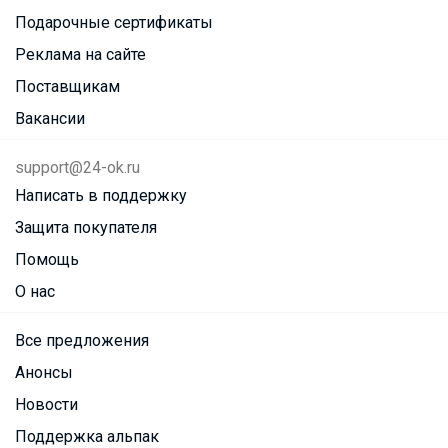
Подарочные сертификаты
Реклама на сайте
Поставщикам
Вакансии
support@24-ok.ru
Написать в поддержку
Защита покупателя
Помощь
О нас
Все предложения
Анонсы
Новости
Поддержка альпак