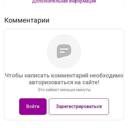
Дополнительная информация
Комментарии
Чтобы написать комментарий необходимо
авторизоваться на сайте!
Это займет меньше минуты
Войти
Зарегистрироваться