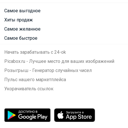
Самое выгодное
Хиты продаж
Самое желанное
Самое быстрое
Начать зарабатывать с 24-ok
Picabox.ru - Лучшее место для ваших изображений
Розыгрыш - Генератор случайных чисел
Пульс нашего маркетплейса
Укорачиватель ссылок