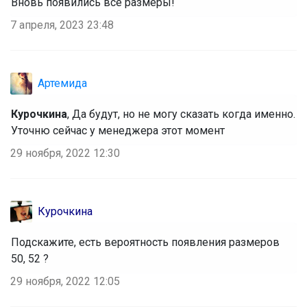
Вновь появились все размеры!
7 апреля, 2023 23:48
Артемида
Курочкина
, Да будут, но не могу сказать когда именно.
Уточню сейчас у менеджера этот момент
29 ноября, 2022 12:30
Курочкина
Подскажите, есть вероятность появления размеров
50, 52 ?
29 ноября, 2022 12:05