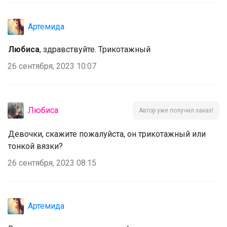
Артемида
Любиса
, здравствуйте. Трикотажный
26 сентября, 2023 10:07
Любиса
Автор уже получил заказ!
Девочки, скажите пожалуйста, он трикотажный или
тонкой вязки?
26 сентября, 2023 08:15
Артемида