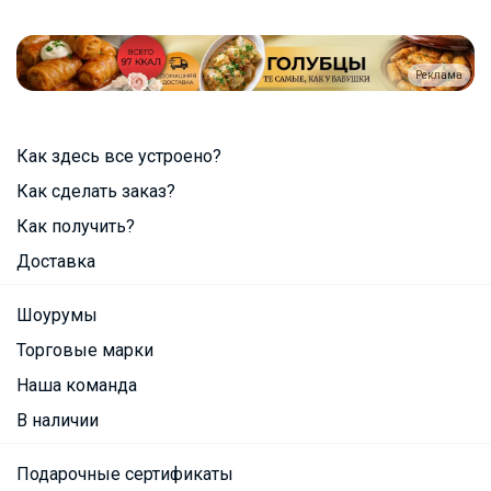
Реклама
Как здесь все устроено?
Как сделать заказ?
Как получить?
Доставка
Шоурумы
Торговые марки
Наша команда
В наличии
Подарочные сертификаты