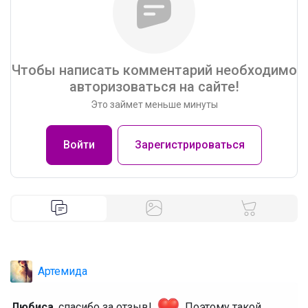
Чтобы написать комментарий необходимо
авторизоваться на сайте!
Это займет меньше минуты
Войти
Зарегистрироваться
Артемида
Любиса
, спасибо за отзыв!
Поэтому такой