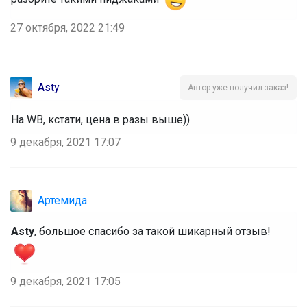
27 октября, 2022 21:49
Asty
Автор уже получил заказ!
На WB, кстати, цена в разы выше))
9 декабря, 2021 17:07
Артемида
Asty
, большое спасибо за такой шикарный отзыв!
9 декабря, 2021 17:05