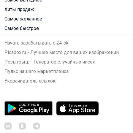
Хиты продаж
Самое желанное
Самое быстрое
Начать зарабатывать с 24-ok
Picabox.ru - Лучшее место для ваших изображений
Розыгрыш - Генератор случайных чисел
Пульс нашего маркетплейса
Укорачиватель ссылок