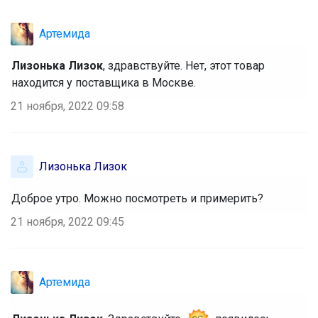
Артемида
Лизонька Лизок
, здравствуйте. Нет, этот товар
находится у поставщика в Москве.
21 ноября, 2022 09:58
Лизонька Лизок
Доброе утро. Можно посмотреть и примерить?
21 ноября, 2022 09:45
Артемида