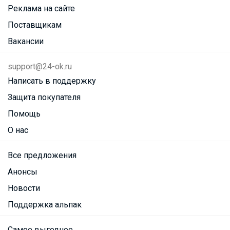
Реклама на сайте
Поставщикам
Вакансии
support@24-ok.ru
Написать в поддержку
Защита покупателя
Помощь
О нас
Все предложения
Анонсы
Новости
Поддержка альпак
Самое выгодное