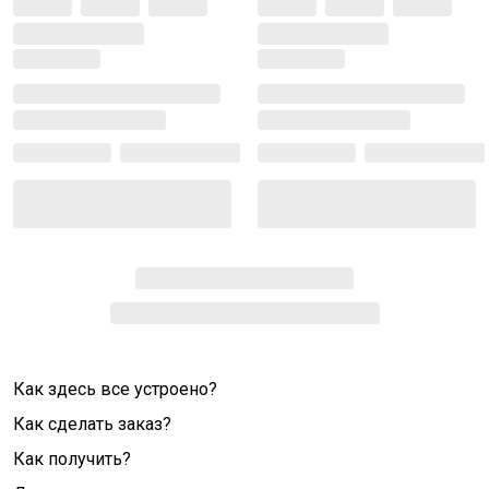
Как здесь все устроено?
Как сделать заказ?
Как получить?