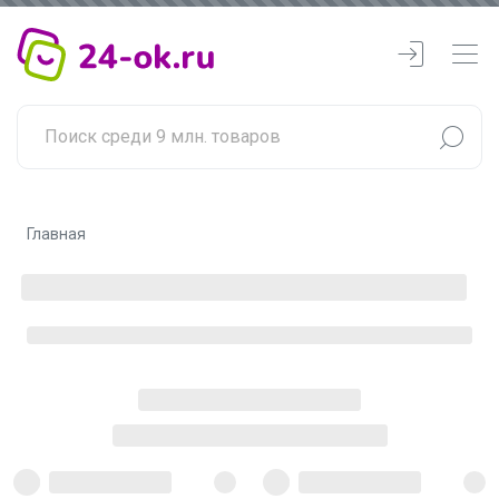
Главная