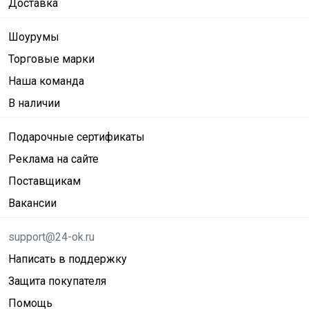
Доставка
Шоурумы
Торговые марки
Наша команда
В наличии
Подарочные сертификаты
Реклама на сайте
Поставщикам
Вакансии
support@24-ok.ru
Написать в поддержку
Защита покупателя
Помощь