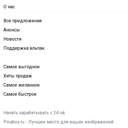
О нас
Все предложения
Анонсы
Новости
Поддержка альпак
Самое выгодное
Хиты продаж
Самое желанное
Самое быстрое
Начать зарабатывать с 24-ok
Picabox.ru - Лучшее место для ваших изображений