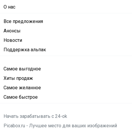
О нас
Все предложения
Анонсы
Новости
Поддержка альпак
Самое выгодное
Хиты продаж
Самое желанное
Самое быстрое
Начать зарабатывать с 24-ok
Picabox.ru - Лучшее место для ваших изображений