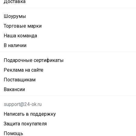
Доставка
Шоурумы
Торговые марки
Наша команда
В наличии
Подарочные сертификаты
Реклама на сайте
Поставщикам
Вакансии
support@24-ok.ru
Написать в поддержку
Защита покупателя
Помощь