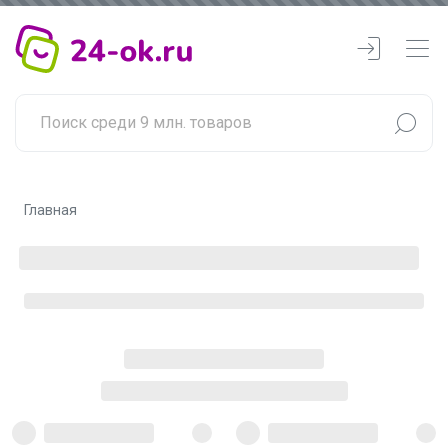
Главная