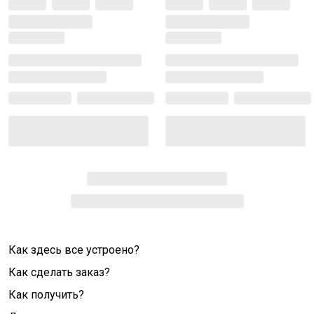
Как здесь все устроено?
Как сделать заказ?
Как получить?