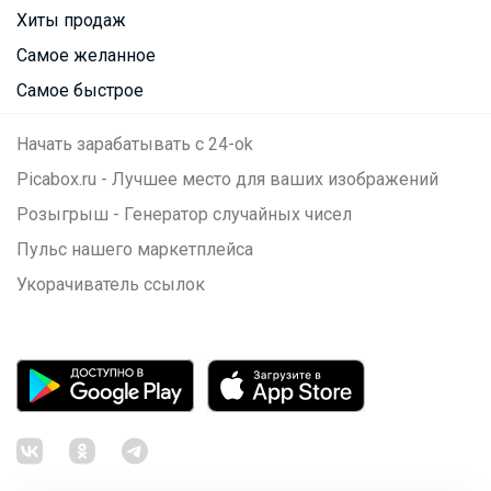
Хиты продаж
Самое желанное
Самое быстрое
Начать зарабатывать с 24-ok
Picabox.ru - Лучшее место для ваших изображений
Розыгрыш - Генератор случайных чисел
Пульс нашего маркетплейса
Укорачиватель ссылок