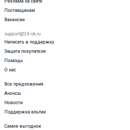
Реклама на сайте
Поставщикам
Вакансии
support@24-ok.ru
Написать в поддержку
Защита покупателя
Помощь
О нас
Все предложения
Анонсы
Новости
Поддержка альпак
Самое выгодное