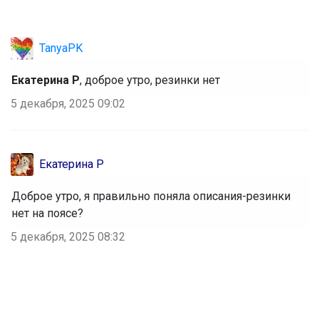
TanyaPK
Екатерина Р
, доброе утро, резинки нет
5 декабря, 2025 09:02
Екатерина Р
Доброе утро, я правильно поняла описания-резинки
нет на поясе?
5 декабря, 2025 08:32