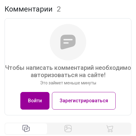
Комментарии
2
Чтобы написать комментарий необходимо
авторизоваться на сайте!
Это займет меньше минуты
Войти
Зарегистрироваться