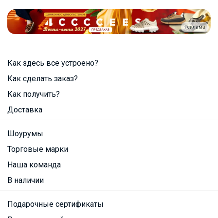
Реклама
Как здесь все устроено?
Как сделать заказ?
Как получить?
Доставка
Шоурумы
Торговые марки
Наша команда
В наличии
Подарочные сертификаты