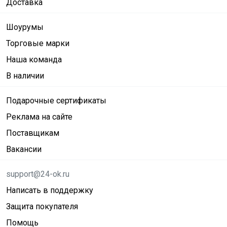
Доставка
Шоурумы
Торговые марки
Наша команда
В наличии
Подарочные сертификаты
Реклама на сайте
Поставщикам
Вакансии
support@24-ok.ru
Написать в поддержку
Защита покупателя
Помощь