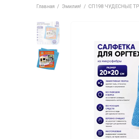
Главная
Эмилия!
СП198 ЧУДЕСНЫЕ ТРЯ