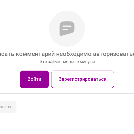
сать комментарий необходимо авторизоватьс
Это займет меньше минуты
Войти
Зарегистрироваться
заказ