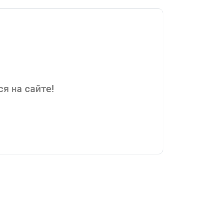
я на сайте!