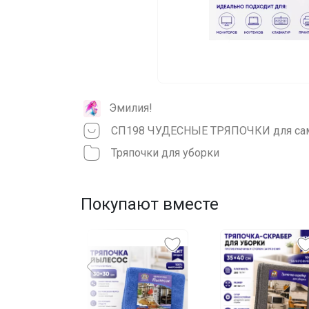
Эмилия!
Тряпочки для уборки
Покупают вместе