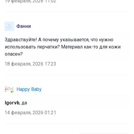
19 февраля, 2026 11:02
Фанни
Здравствуйте! А почему указывается, что нужно
использовать перчатки? Материал как-то для кожи
опасен?
18 февраля, 2026 17:23
Happy Baby
Igorvb
, да
14 февраля, 2026 01:21