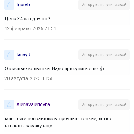
Igorvb
Автор уже получил заказ!
Цена 34 за одну шт?
12 февраля, 2026 21:51
tanayd
Автор уже получил заказ!
Отличные колышки. Надо прикупить ещё 👍
20 августа, 2025 11:56
AlenaValerievna
Автор уже получил заказ!
мне тоже понравились, прочные, тонкие, легко
втыкать, закажу еще