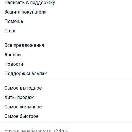
Написать в поддержку
Защита покупателя
Помощь
О нас
Все предложения
Анонсы
Новости
Поддержка альпак
Самое выгодное
Хиты продаж
Самое желанное
Самое быстрое
Начать зарабатывать с 24-ok