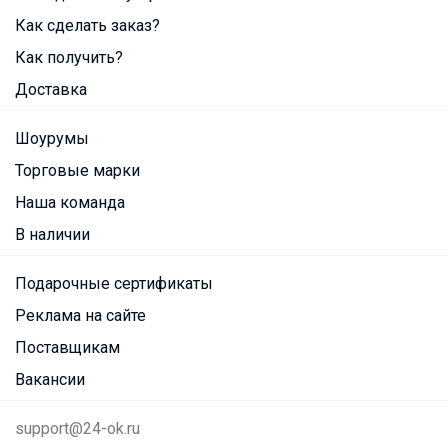
Как сделать заказ?
Как получить?
Доставка
Шоурумы
Торговые марки
Наша команда
В наличии
Подарочные сертификаты
Реклама на сайте
Поставщикам
Вакансии
support@24-ok.ru