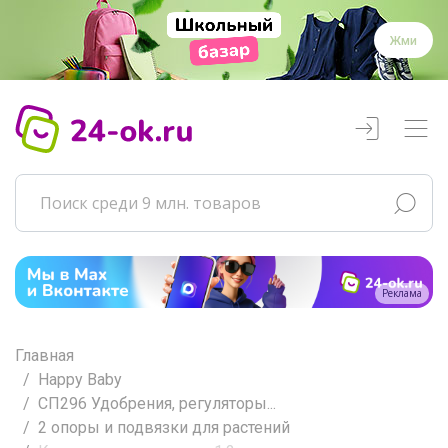
Жми
Реклама
Главная
Happy Baby
СП296 Удобрения, регуляторы...
2 опоры и подвязки для растений