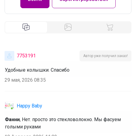
7753191
Автор уже получил заказ!
Удобные колышки. Спасибо
29 мая, 2026 08:35
Happy Baby
Фанни
, Нет. просто это стекловолокно. Мы фасуем
голыми руками