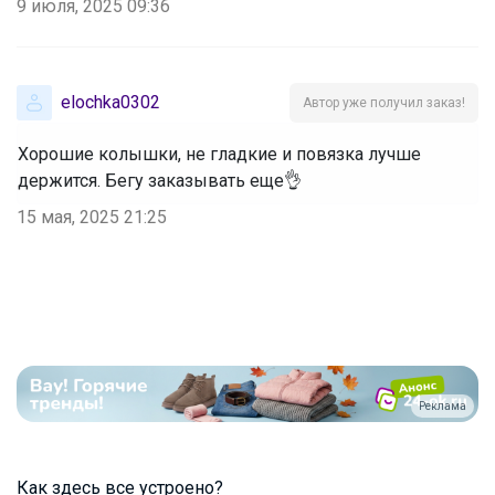
9 июля, 2025 09:36
elochka0302
Автор уже получил заказ!
Хорошие колышки, не гладкие и повязка лучше
держится. Бегу заказывать еще👌
15 мая, 2025 21:25
Реклама
Как здесь все устроено?