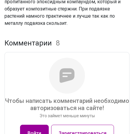
пропитанного эпоксидным компаундом, который и
образует композитные стержни. При подвязке
растений намного практичнее и лучше так как по
металлу подвязка скользит.
Комментарии
8
Чтобы написать комментарий необходимо
авторизоваться на сайте!
Это займет меньше минуты
Войти
Зарегистрироваться