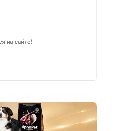
я на сайте!