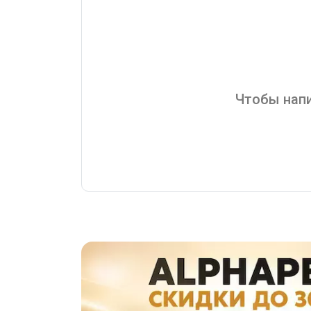
Чтобы напи