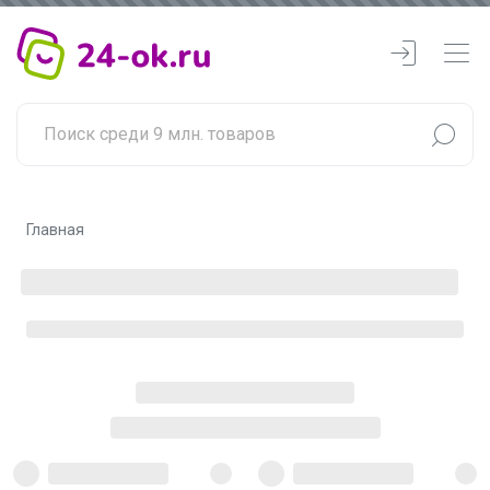
Главная