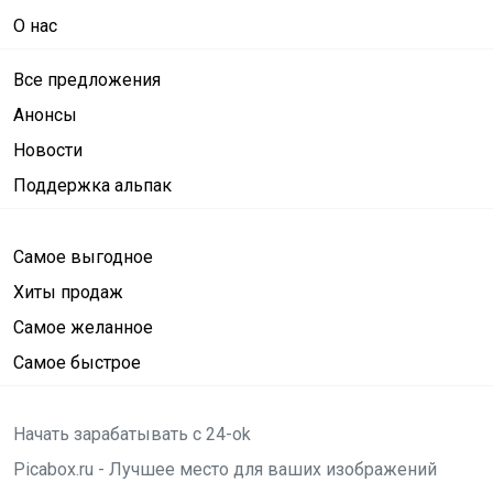
О нас
Все предложения
Анонсы
Новости
Поддержка альпак
Самое выгодное
Хиты продаж
Самое желанное
Самое быстрое
Начать зарабатывать с 24-ok
Picabox.ru - Лучшее место для ваших изображений