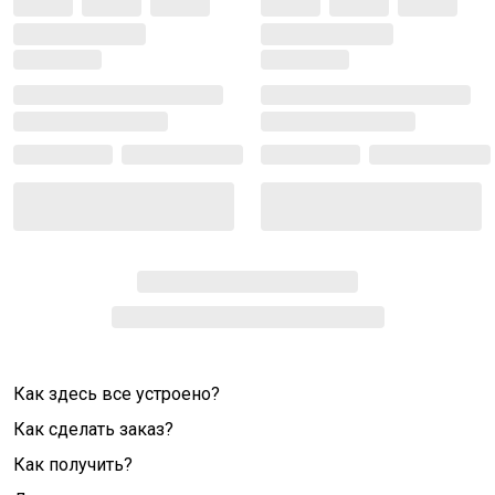
Как здесь все устроено?
Как сделать заказ?
Как получить?