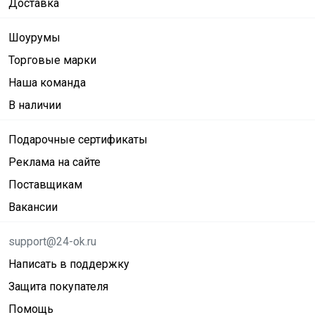
Доставка
Шоурумы
Торговые марки
Наша команда
В наличии
Подарочные сертификаты
Реклама на сайте
Поставщикам
Вакансии
support@24-ok.ru
Написать в поддержку
Защита покупателя
Помощь