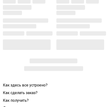
Как здесь все устроено?
Как сделать заказ?
Как получить?