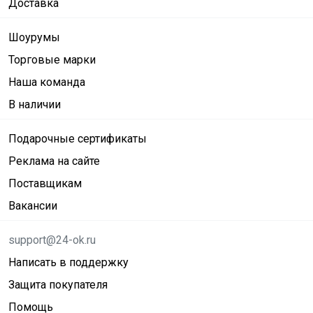
Доставка
Шоурумы
Торговые марки
Наша команда
В наличии
Подарочные сертификаты
Реклама на сайте
Поставщикам
Вакансии
support@24-ok.ru
Написать в поддержку
Защита покупателя
Помощь