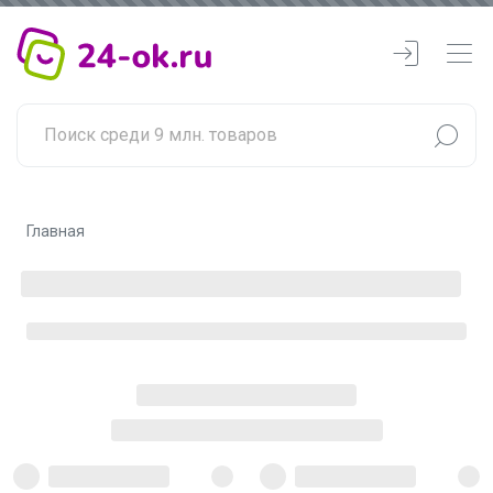
Главная