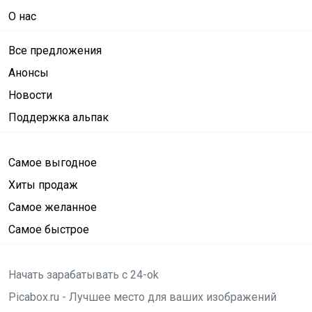
О нас
Все предложения
Анонсы
Новости
Поддержка альпак
Самое выгодное
Хиты продаж
Самое желанное
Самое быстрое
Начать зарабатывать с 24-ok
Picabox.ru - Лучшее место для ваших изображений