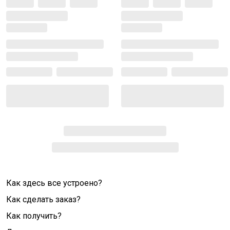
Как здесь все устроено?
Как сделать заказ?
Как получить?