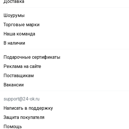
Доставка
Шоурумы
Торговые марки
Наша команда
В наличии
Подарочные сертификаты
Реклама на сайте
Поставщикам
Вакансии
support@24-ok.ru
Написать в поддержку
Защита покупателя
Помощь