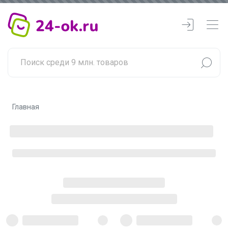
Главная