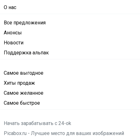
О нас
Все предложения
Анонсы
Новости
Поддержка альпак
Самое выгодное
Хиты продаж
Самое желанное
Самое быстрое
Начать зарабатывать с 24-ok
Picabox.ru - Лучшее место для ваших изображений