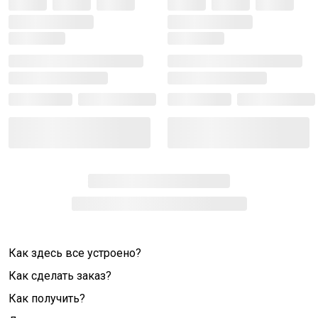
Как здесь все устроено?
Как сделать заказ?
Как получить?