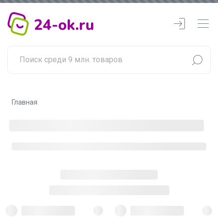
Главная