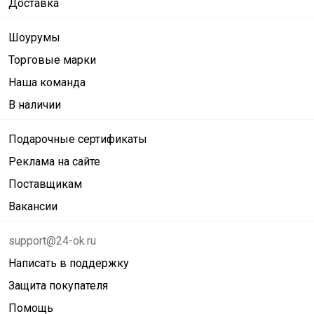
Доставка
Шоурумы
Торговые марки
Наша команда
В наличии
Подарочные сертификаты
Реклама на сайте
Поставщикам
Вакансии
support@24-ok.ru
Написать в поддержку
Защита покупателя
Помощь