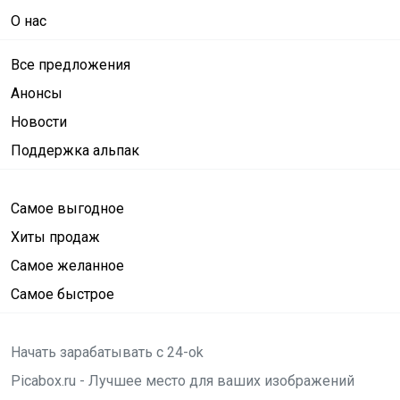
О нас
Все предложения
Анонсы
Новости
Поддержка альпак
Самое выгодное
Хиты продаж
Самое желанное
Самое быстрое
Начать зарабатывать с 24-ok
Picabox.ru - Лучшее место для ваших изображений